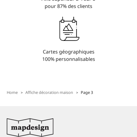
pour 87% des clients
Cartes géographiques
100% personnalisables
Home
Affiche décoration maison
Page 3