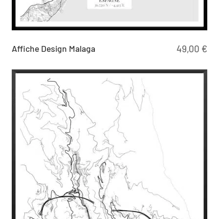
Affiche Design Malaga
49,00
€