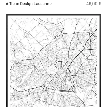
Affiche Design Lausanne
49,00
€