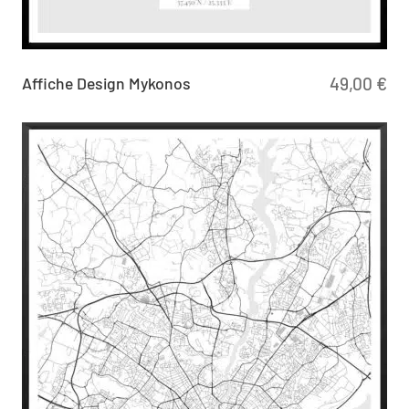
Affiche Design Mykonos
49,00
€