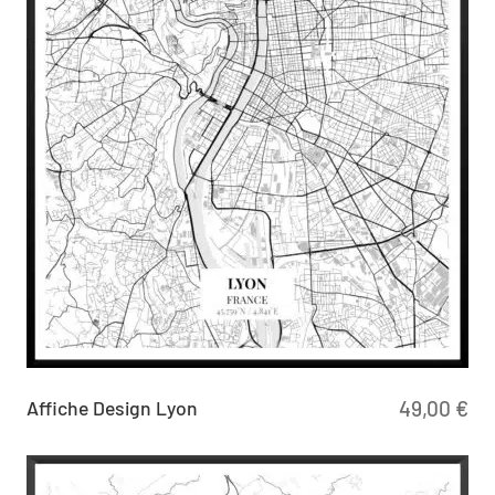
Affiche Design Lyon
49,00
€