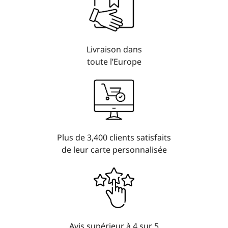
Livraison dans
toute l’Europe
Plus de 3,400 clients satisfaits
de leur carte personnalisée
Avis supérieur à 4 sur 5