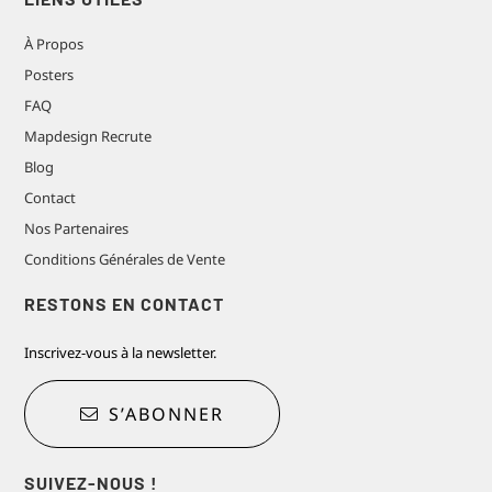
À Propos
Posters
FAQ
Mapdesign Recrute
Blog
Contact
Nos Partenaires
Conditions Générales de Vente
RESTONS EN CONTACT
Inscrivez-vous à la newsletter.
S’ABONNER
SUIVEZ-NOUS !