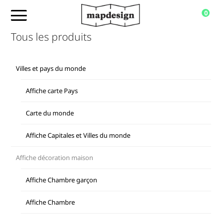
0
Tous les produits
Villes et pays du monde
Affiche carte Pays
Carte du monde
Affiche Capitales et Villes du monde
Affiche décoration maison
Affiche Chambre garçon
Affiche Chambre