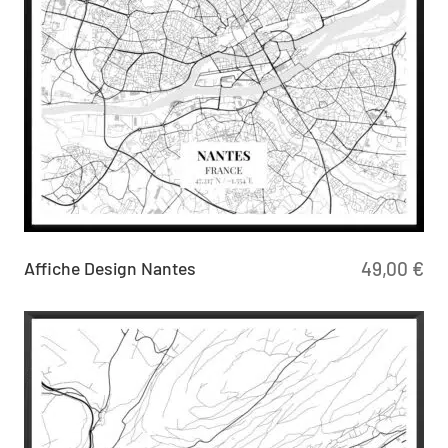
Affiche Design Nantes
49,00
€