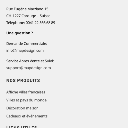
Rue Eugène Marziano 15
CH-1227 Carouge – Suisse
Téléphone: 0041 22 566 68 89
Une question ?
Demande Commerciale:
info@mapdesign.com
Service Après Vente et Suivi:
support@mapdesign.com
NOS PRODUITS
Affiche Villes françaises
Villes et pays du monde
Décoration maison
Cadeaux et événements
LIENS UTILES