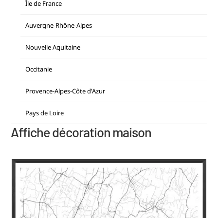
Île de France
Auvergne-Rhône-Alpes
Nouvelle Aquitaine
Occitanie
Provence-Alpes-Côte d'Azur
Pays de Loire
Affiche décoration maison