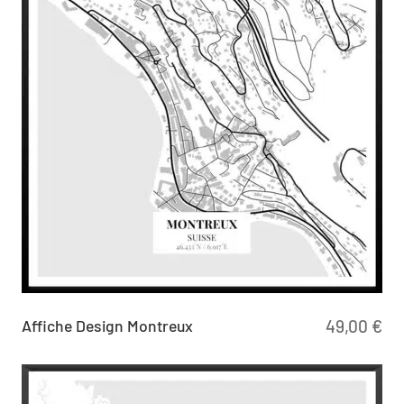
Affiche Design Montreux
49,00
€