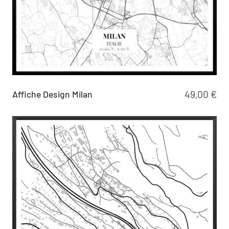
Affiche Design Milan
49,00
€