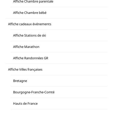
Affiche Chambre parentale
Affiche Chambre bébé
Affiche cadeaux événements
Affiche Stations de ski
Affiche Marathon
Affiche Randonnées GR
Affiche Villes françaises
Bretagne
Bourgogne-Franche-Comté
Hauts de France