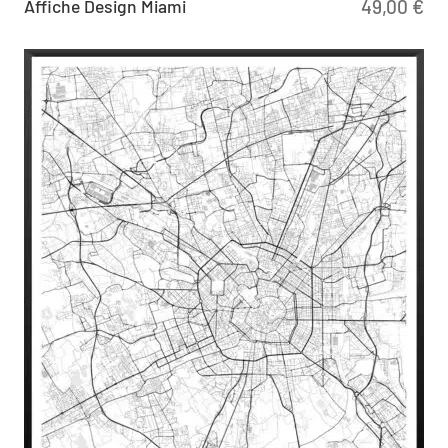
Affiche Design Miami
49,00
€