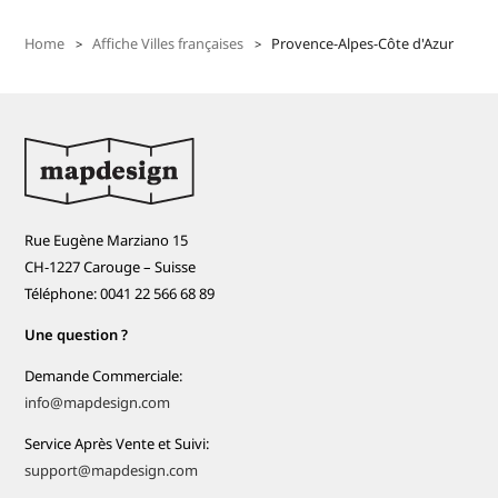
Home
Affiche Villes françaises
Provence-Alpes-Côte d'Azur
Rue Eugène Marziano 15
CH-1227 Carouge – Suisse
Téléphone: 0041 22 566 68 89
Une question ?
Demande Commerciale:
info@mapdesign.com
Service Après Vente et Suivi:
support@mapdesign.com