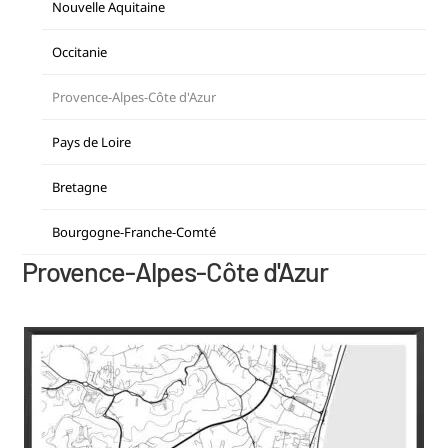
Nouvelle Aquitaine
Occitanie
Provence-Alpes-Côte d'Azur
Pays de Loire
Bretagne
Bourgogne-Franche-Comté
Provence-Alpes-Côte d'Azur