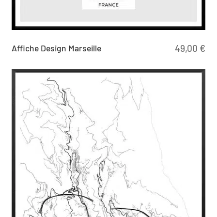
Affiche Design Marseille
49,00
€