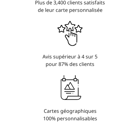
Plus de 3,400 clients satisfaits
de leur carte personnalisée
Avis supérieur à 4 sur 5
pour 87% des clients
Cartes géographiques
100% personnalisables