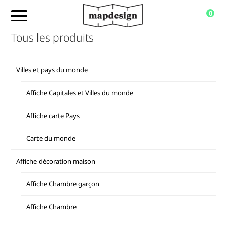
0
Tous les produits
Villes et pays du monde
Affiche Capitales et Villes du monde
Affiche carte Pays
Carte du monde
Affiche décoration maison
Affiche Chambre garçon
Affiche Chambre