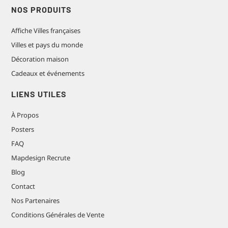
NOS PRODUITS
Affiche Villes françaises
Villes et pays du monde
Décoration maison
Cadeaux et événements
LIENS UTILES
À Propos
Posters
FAQ
Mapdesign Recrute
Blog
Contact
Nos Partenaires
Conditions Générales de Vente