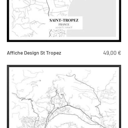
Affiche Design St Tropez
49,00
€