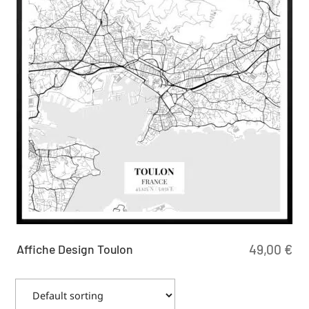
Affiche Design Toulon
49,00
€