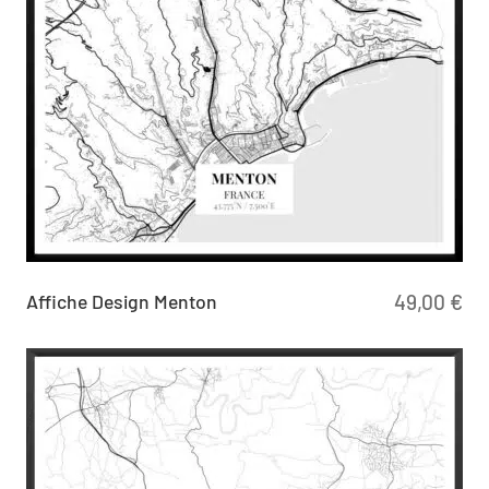
Affiche Design Menton
49,00
€