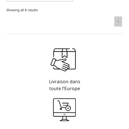
Showing all 8 results
1
Livraison dans
toute l’Europe