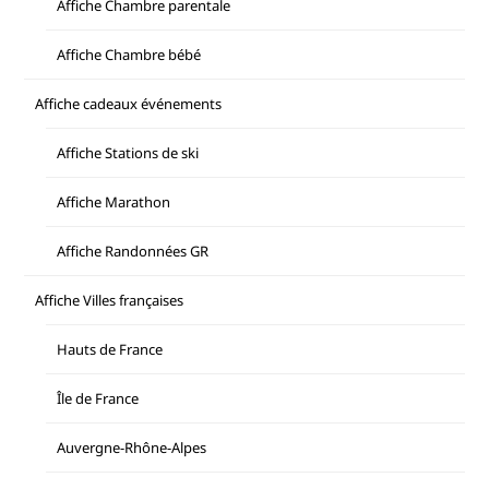
Affiche Chambre parentale
Affiche Chambre bébé
Affiche cadeaux événements
Affiche Stations de ski
Affiche Marathon
Affiche Randonnées GR
Affiche Villes françaises
Hauts de France
Île de France
Auvergne-Rhône-Alpes