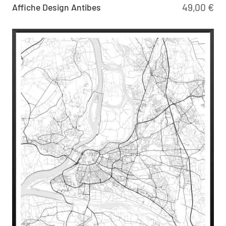
Affiche Design Antibes
49,00
€