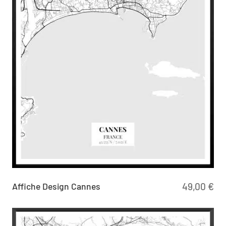
Affiche Design Cannes
49,00
€