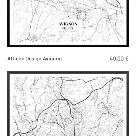
Affiche Design Avignon
49,00
€