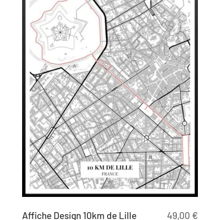
Affiche Design 10km de Lille
49,00
€