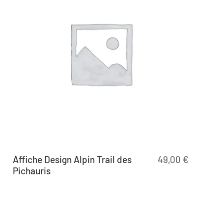
Affiche Design Alpin Trail des
49,00
€
Pichauris