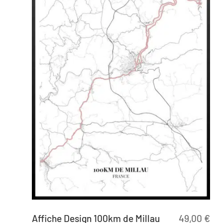
Affiche Design 100km de Millau
49,00
€