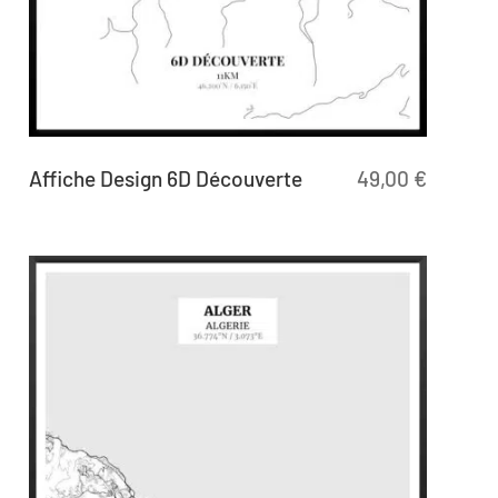
Affiche Design 6D Découverte
49,00
€