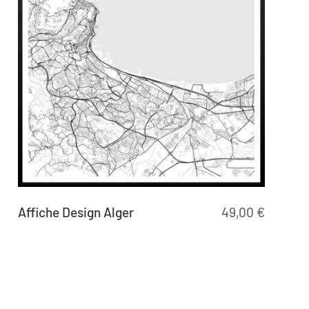
Affiche Design Alger
49,00
€