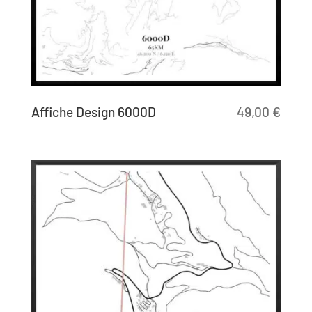
Affiche Design 6000D
49,00
€