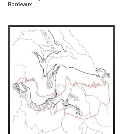
Bordeaux