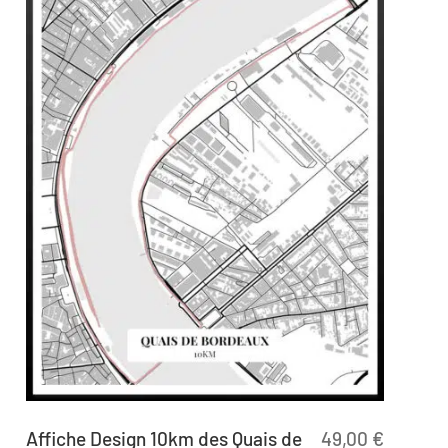
Affiche Design 10km des Quais de
49,00
€