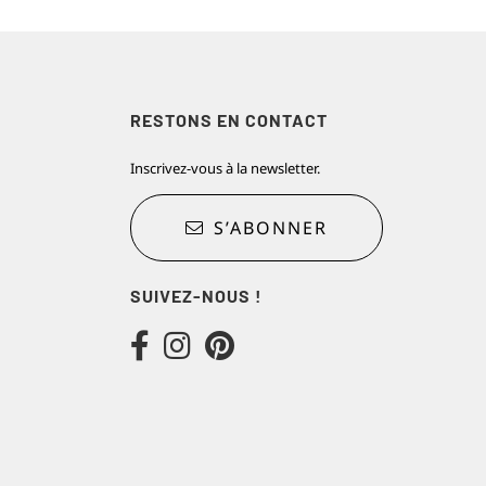
RESTONS EN CONTACT
Inscrivez-vous à la newsletter.
S’ABONNER
SUIVEZ-NOUS !