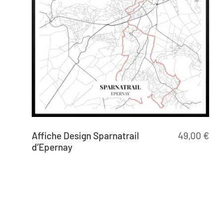
Affiche Design Sparnatrail
49,00
€
d’Epernay