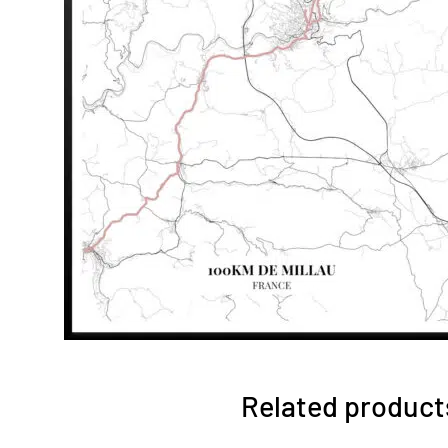
Related product