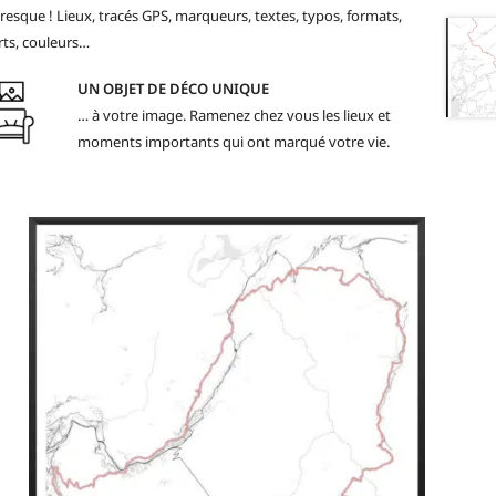
resque ! Lieux, tracés GPS, marqueurs, textes, typos, formats,
ts, couleurs…
UN OBJET DE DÉCO UNIQUE
… à votre image. Ramenez chez vous les lieux et
moments importants qui ont marqué votre vie.