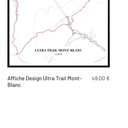
Affiche Design Ultra Trail Mont-
49,00
€
Blanc