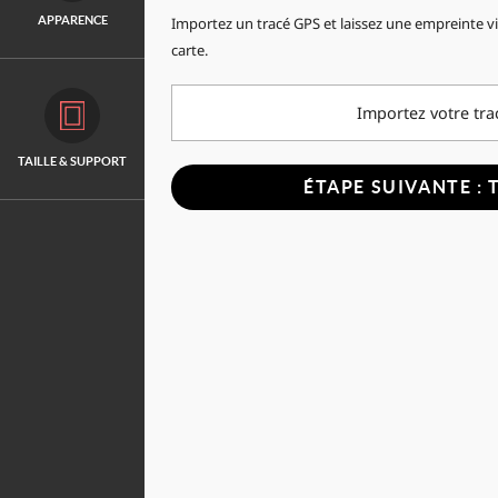
APPARENCE
Importez un tracé GPS et laissez une empreinte vi
carte.
Importez votre tra
TAILLE & SUPPORT
ÉTAPE SUIVANTE : 