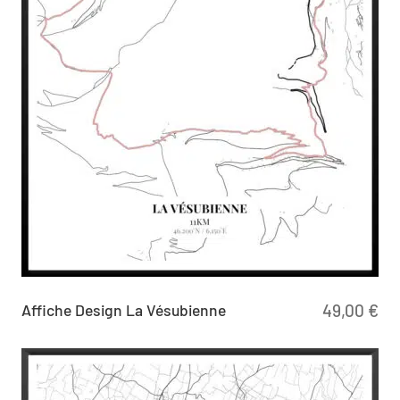
Affiche Design La Vésubienne
49,00
€