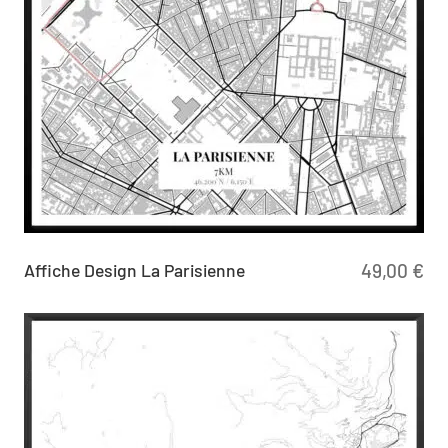
Affiche Design La Parisienne
49,00
€