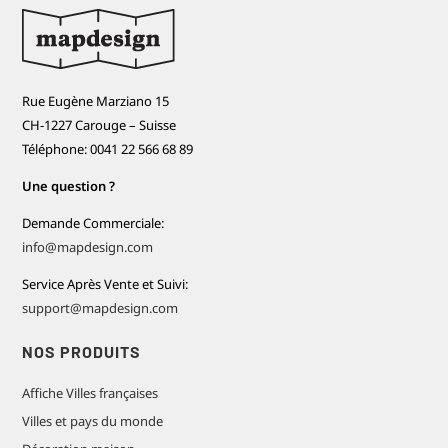
Rue Eugène Marziano 15
CH-1227 Carouge – Suisse
Téléphone: 0041 22 566 68 89
Une question ?
Demande Commerciale:
info@mapdesign.com
Service Après Vente et Suivi:
support@mapdesign.com
NOS PRODUITS
Affiche Villes françaises
Villes et pays du monde