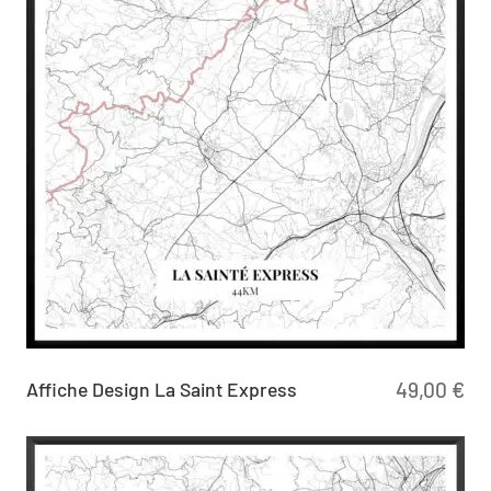
Affiche Design La Saint Express
49,00
€