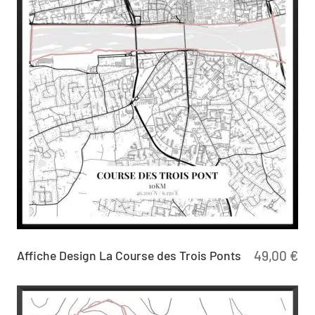
Affiche Design La Course des Trois Ponts
49,00
€