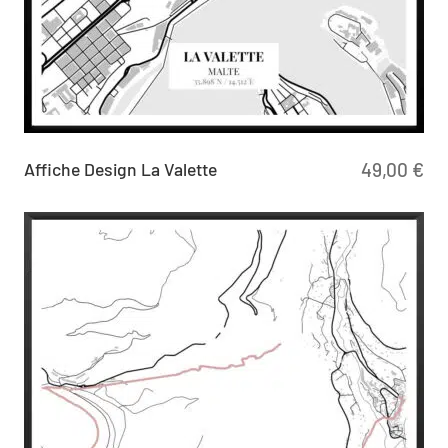
Affiche Design La Valette
49,00
€