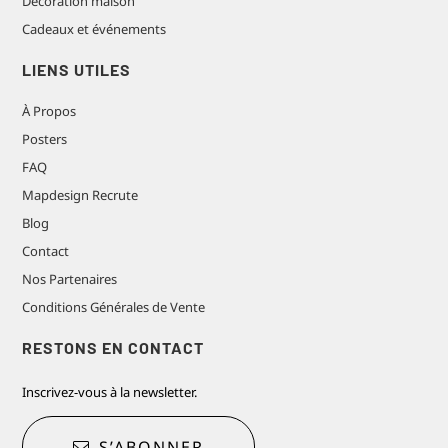
Décoration maison
Cadeaux et événements
LIENS UTILES
À Propos
Posters
FAQ
Mapdesign Recrute
Blog
Contact
Nos Partenaires
Conditions Générales de Vente
RESTONS EN CONTACT
Inscrivez-vous à la newsletter.
S’ABONNER