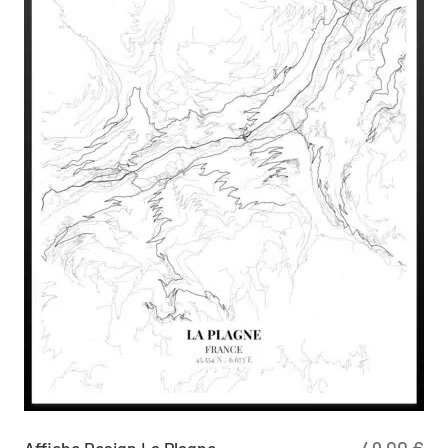
Affiche Design La Plagne