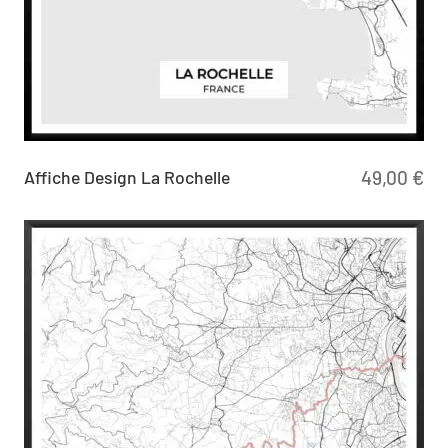
Affiche Design La Rochelle
49,00
€