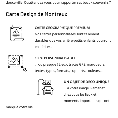
douce ville. Qu’attendez-vous pour rapporter ses beaux souvenirs ?
Carte Design de Montreux
CARTE GÉOGRAPHIQUE PREMIUM
Nos cartes personnalisées sont tellement
durables que vos arrière-petits-enfants pourront
en hériter…
100% PERSONNALISABLE
… ou presque ! Lieux, tracés GPS, marqueurs,
textes, typos, formats, supports, couleurs…
UN OBJET DE DÉCO UNIQUE
… à votre image. Ramenez
chez vous les lieux et
moments importants qui ont
marqué votre vie.