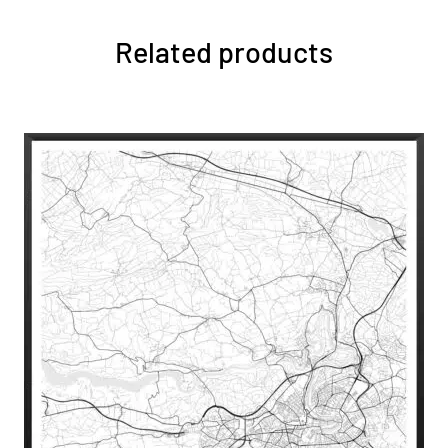
Related products