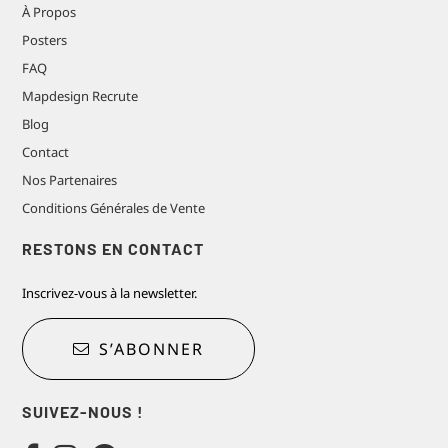
À Propos
Posters
FAQ
Mapdesign Recrute
Blog
Contact
Nos Partenaires
Conditions Générales de Vente
RESTONS EN CONTACT
Inscrivez-vous à la newsletter.
S’ABONNER
SUIVEZ-NOUS !