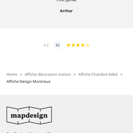
Arthur
4.2
32
Home
Affiche décoration maison
Affiche Chambre bébé
Affiche Design Montreux