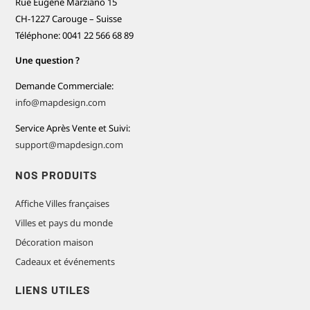
Rue Eugène Marziano 15
CH-1227 Carouge – Suisse
Téléphone: 0041 22 566 68 89
Une question ?
Demande Commerciale:
info@mapdesign.com
Service Après Vente et Suivi:
support@mapdesign.com
NOS PRODUITS
Affiche Villes françaises
Villes et pays du monde
Décoration maison
Cadeaux et événements
LIENS UTILES