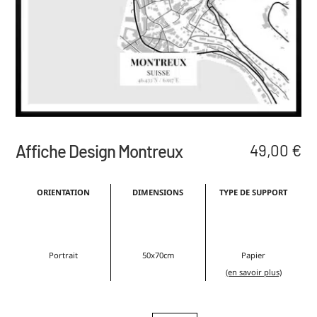
Affiche Design Montreux
49,00
€
ORIENTATION
DIMENSIONS
TYPE DE SUPPORT
Portrait
50x70cm
Papier
(en savoir plus)