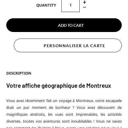
+
QUANTITY
–
ADD TO CART
PERSONNALISER LA CARTE
DESCRIPTION
Votre affiche géographique de Montreux
Vous avez récemment fait un voyage à Montreux, votre escapade
était un pur moment de bonheur ? Vous avez découvert de
magnifiques endroits, les vues sont imprenables, les activités
diverses, toutes vos aventures sont inoubliables ! Vous ne savez
pas comment les illustrer ? Nous avons une solution pour vous !