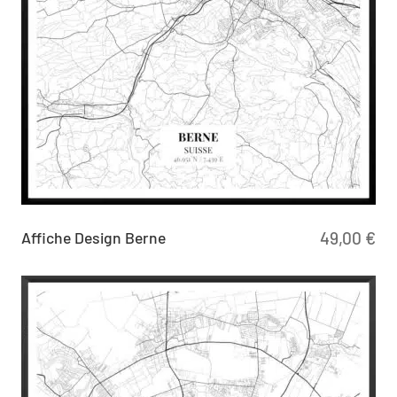
Affiche Design Berne
49,00
€