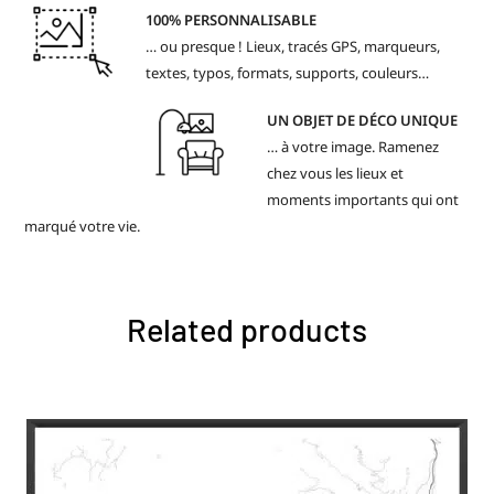
100% PERSONNALISABLE
… ou presque ! Lieux, tracés GPS, marqueurs,
textes, typos, formats, supports, couleurs…
UN OBJET DE DÉCO UNIQUE
… à votre image. Ramenez
chez vous les lieux et
moments importants qui ont
marqué votre vie.
Related products