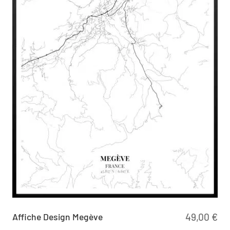
Affiche Design Megève
49,00
€