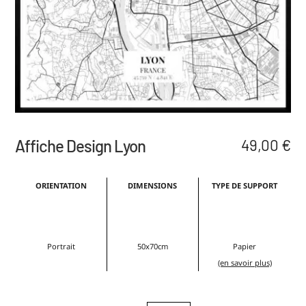
Affiche Design Lyon
49,00
€
ORIENTATION
DIMENSIONS
TYPE DE SUPPORT
Portrait
50x70cm
Papier
(en savoir plus)