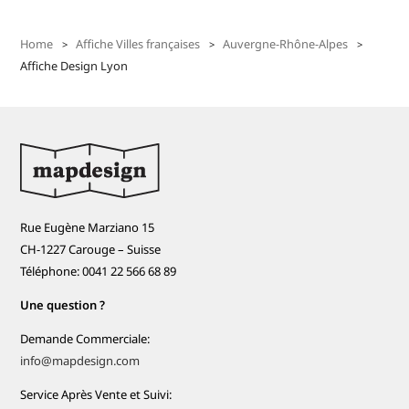
Home
Affiche Villes françaises
Auvergne-Rhône-Alpes
Affiche Design Lyon
Rue Eugène Marziano 15
CH-1227 Carouge – Suisse
Téléphone: 0041 22 566 68 89
Une question ?
Demande Commerciale:
info@mapdesign.com
Service Après Vente et Suivi: