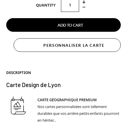
+
QUANTITY
–
ADD TO CART
PERSONNALISER LA CARTE
DESCRIPTION
Carte Design de Lyon
CARTE GÉOGRAPHIQUE PREMIUM
Nos cartes personnalisées sont tellement
durables que vos arrière-petits-enfants pourront
en hériter…