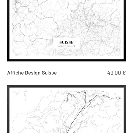
Affiche Design Suisse
49,00
€