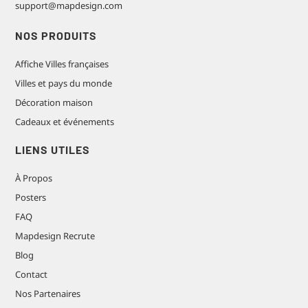
support@mapdesign.com
NOS PRODUITS
Affiche Villes françaises
Villes et pays du monde
Décoration maison
Cadeaux et événements
LIENS UTILES
À Propos
Posters
FAQ
Mapdesign Recrute
Blog
Contact
Nos Partenaires