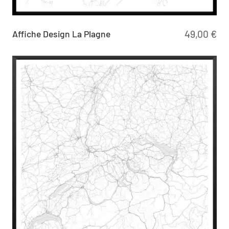
Affiche Design La Plagne
49,00
€