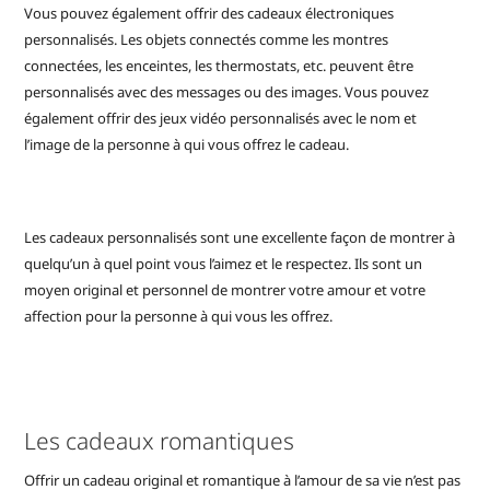
Vous pouvez également offrir des cadeaux électroniques
personnalisés. Les objets connectés comme les montres
connectées, les enceintes, les thermostats, etc. peuvent être
personnalisés avec des messages ou des images. Vous pouvez
également offrir des jeux vidéo personnalisés avec le nom et
l’image de la personne à qui vous offrez le cadeau.
Les cadeaux personnalisés sont une excellente façon de montrer à
quelqu’un à quel point vous l’aimez et le respectez. Ils sont un
moyen original et personnel de montrer votre amour et votre
affection pour la personne à qui vous les offrez.
Les cadeaux romantiques
Offrir un cadeau original et romantique à l’amour de sa vie n’est pas