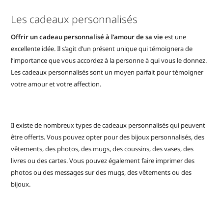
Les cadeaux personnalisés
Offrir un cadeau personnalisé à l’amour de sa vie
est une
excellente idée. Il s’agit d’un présent unique qui témoignera de
l’importance que vous accordez à la personne à qui vous le donnez.
Les cadeaux personnalisés sont un moyen parfait pour témoigner
votre amour et votre affection.
Il existe de nombreux types de cadeaux personnalisés qui peuvent
être offerts. Vous pouvez opter pour des bijoux personnalisés, des
vêtements, des photos, des mugs, des coussins, des vases, des
livres ou des cartes. Vous pouvez également faire imprimer des
photos ou des messages sur des mugs, des vêtements ou des
bijoux.