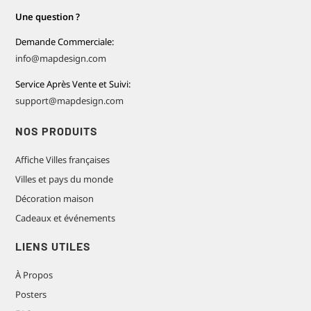
Une question ?
Demande Commerciale:
info@mapdesign.com
Service Après Vente et Suivi:
support@mapdesign.com
NOS PRODUITS
Affiche Villes françaises
Villes et pays du monde
Décoration maison
Cadeaux et événements
LIENS UTILES
À Propos
Posters