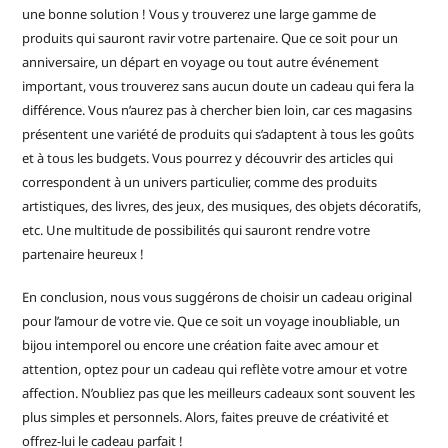
une bonne solution ! Vous y trouverez une large gamme de
produits qui sauront ravir votre partenaire. Que ce soit pour un
anniversaire, un départ en voyage ou tout autre événement
important, vous trouverez sans aucun doute un cadeau qui fera la
différence. Vous n’aurez pas à chercher bien loin, car ces magasins
présentent une variété de produits qui s’adaptent à tous les goûts
et à tous les budgets. Vous pourrez y découvrir des articles qui
correspondent à un univers particulier, comme des produits
artistiques, des livres, des jeux, des musiques, des objets décoratifs,
etc. Une multitude de possibilités qui sauront rendre votre
partenaire heureux !
En conclusion, nous vous suggérons de choisir un cadeau original
pour l’amour de votre vie. Que ce soit un voyage inoubliable, un
bijou intemporel ou encore une création faite avec amour et
attention, optez pour un cadeau qui reflète votre amour et votre
affection. N’oubliez pas que les meilleurs cadeaux sont souvent les
plus simples et personnels. Alors, faites preuve de créativité et
offrez-lui le cadeau parfait !