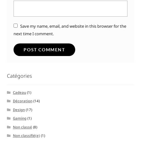
Save my name, email, and website in this browser for the
next time I comment.
Catégories
Cadeau
(1)
Décoration
(14)
Design
(17)
Gaming
(1)
Non classé
(8)
Non classifié(e)
(1)