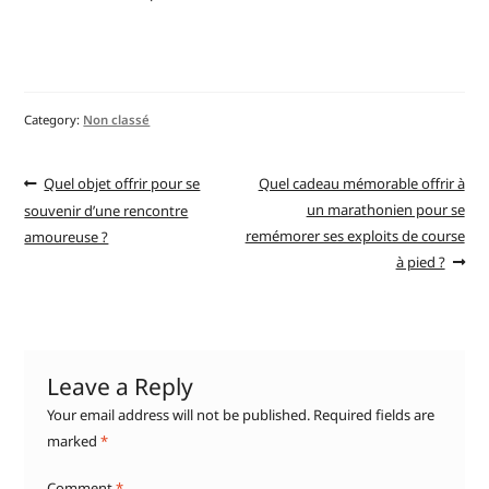
Category:
Non classé
Quel objet offrir pour se
Quel cadeau mémorable offrir à
un marathonien pour se
souvenir d’une rencontre
remémorer ses exploits de course
amoureuse ?
à pied ?
Leave a Reply
Your email address will not be published.
Required fields are
marked
*
Comment
*