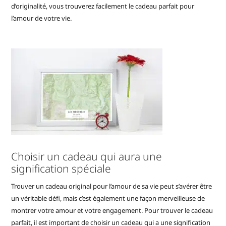
d’originalité, vous trouverez facilement le cadeau parfait pour
l’amour de votre vie.
Choisir un cadeau qui aura une
signification spéciale
Trouver un cadeau original pour l’amour de sa vie peut s’avérer être
un véritable défi, mais c’est également une façon merveilleuse de
montrer votre amour et votre engagement. Pour trouver le cadeau
parfait, il est important de choisir un cadeau qui a une signification