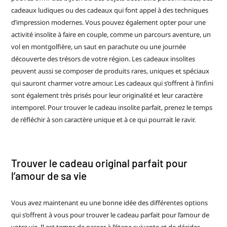
cadeaux ludiques ou des cadeaux qui font appel à des techniques
d’impression modernes. Vous pouvez également opter pour une
activité insolite à faire en couple, comme un parcours aventure, un
vol en montgolfière, un saut en parachute ou une journée
découverte des trésors de votre région. Les cadeaux insolites
peuvent aussi se composer de produits rares, uniques et spéciaux
qui sauront charmer votre amour. Les cadeaux qui s’offrent à l’infini
sont également très prisés pour leur originalité et leur caractère
intemporel. Pour trouver le cadeau insolite parfait, prenez le temps
de réfléchir à son caractère unique et à ce qui pourrait le ravir.
Trouver le cadeau original parfait pour
l’amour de sa vie
Vous avez maintenant eu une bonne idée des différentes options
qui s’offrent à vous pour trouver le cadeau parfait pour l’amour de
votre vie. Il est temps de passer à l’étape suivante et de décider