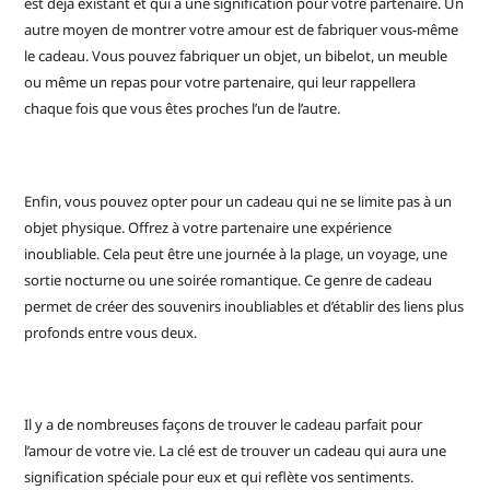
est déjà existant et qui a une signification pour votre partenaire. Un
autre moyen de montrer votre amour est de fabriquer vous-même
le cadeau. Vous pouvez fabriquer un objet, un bibelot, un meuble
ou même un repas pour votre partenaire, qui leur rappellera
chaque fois que vous êtes proches l’un de l’autre.
Enfin, vous pouvez opter pour un cadeau qui ne se limite pas à un
objet physique. Offrez à votre partenaire une expérience
inoubliable. Cela peut être une journée à la plage, un voyage, une
sortie nocturne ou une soirée romantique. Ce genre de cadeau
permet de créer des souvenirs inoubliables et d’établir des liens plus
profonds entre vous deux.
Il y a de nombreuses façons de trouver le cadeau parfait pour
l’amour de votre vie. La clé est de trouver un cadeau qui aura une
signification spéciale pour eux et qui reflète vos sentiments.