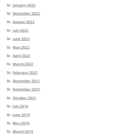
January 2023
December 2022
August 2022
July 2022
June 2022
May 2022
April 2022
March 2022
February 2022
December 2021
November 2021
October 2021
July 2019
June 2019
May 2019
March 2019