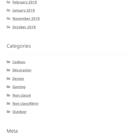
February 2019
January 2019
November 2018
October 2018
Categories
Cadeau
Décoration
Design
Gaming
Non classé
Non classifié(e)
Outdoor
Meta