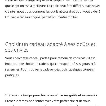
quelle option est la meilleure. Le choix peut être difficile, mais n’ayez
crainte : nous vous donnons les outils nécessaires pour vous aider à
trouver le cadeau original parfait pour votre moitié.
Choisir un cadeau adapté à ses goûts et
ses envies
Vous cherchez le cadeau parfait pour l’amour de votre vie ? Il est
important de choisir un cadeau qui corresponde à ses goûts et à
ses envies. Pour trouver le cadeau idéal, voici quelques conseils
pratiques.
1. Prenez le temps pour bien connaître ses goûts et ses envies.
Prenez le temps de discuter avec votre partenaire et de vous