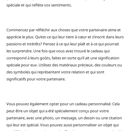
spéciale et qui reflète vos sentiments.
Commencez par réfléchir aux choses que votre partenaire aime et
apprécie le plus. Qu’est-ce qui leur tient à cœur et s’inscrit dans leurs
passions et intérêts? Pensez à ce qui leur plaît et à ce qui pourrait
les surprendre. Une fois que vous avez trouvé le cadeau qui
correspond à leurs goûts, faites en sorte qu’il ait une signification
spéciale pour eux. Utilisez des matériaux précieux, des couleurs ou
des symboles qui représentent votre relation et qui sont
significatifs pour votre partenaire.
Vous pouvez également opter pour un cadeau personnalisé. Cela
peut être un objet qui a été spécialement conçu pour votre
partenaire, avec une photo, un message, un dessin ou une citation
qui leur est spécial. Vous pouvez aussi personnaliser un objet qui