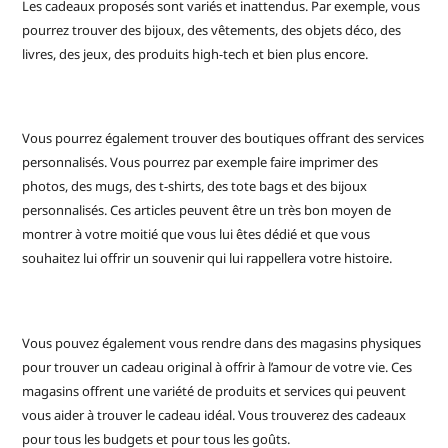
Les cadeaux proposés sont variés et inattendus. Par exemple, vous
pourrez trouver des bijoux, des vêtements, des objets déco, des
livres, des jeux, des produits high-tech et bien plus encore.
Vous pourrez également trouver des boutiques offrant des services
personnalisés. Vous pourrez par exemple faire imprimer des
photos, des mugs, des t-shirts, des tote bags et des bijoux
personnalisés. Ces articles peuvent être un très bon moyen de
montrer à votre moitié que vous lui êtes dédié et que vous
souhaitez lui offrir un souvenir qui lui rappellera votre histoire.
Vous pouvez également vous rendre dans des magasins physiques
pour trouver un cadeau original à offrir à l’amour de votre vie. Ces
magasins offrent une variété de produits et services qui peuvent
vous aider à trouver le cadeau idéal. Vous trouverez des cadeaux
pour tous les budgets et pour tous les goûts.