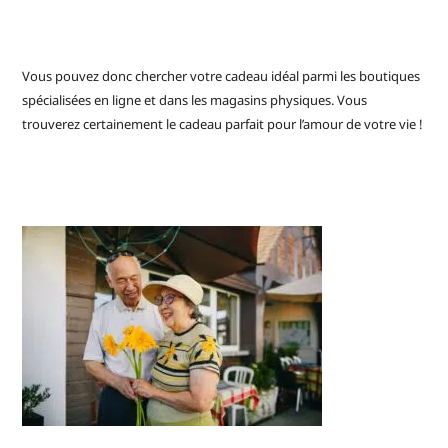
Vous pouvez donc chercher votre cadeau idéal parmi les boutiques
spécialisées en ligne et dans les magasins physiques. Vous
trouverez certainement le cadeau parfait pour l’amour de votre vie !