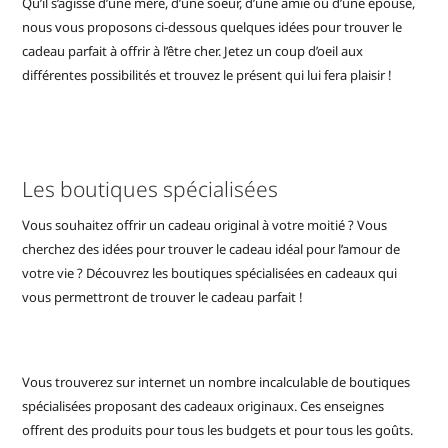
Qu’il s’agisse d’une mère, d’une soeur, d’une amie ou d’une épouse,
nous vous proposons ci-dessous quelques idées pour trouver le
cadeau parfait à offrir à l’être cher. Jetez un coup d’oeil aux
différentes possibilités et trouvez le présent qui lui fera plaisir !
Les boutiques spécialisées
Vous souhaitez offrir un cadeau original à votre moitié ? Vous
cherchez des idées pour trouver le cadeau idéal pour l’amour de
votre vie ? Découvrez les boutiques spécialisées en cadeaux qui
vous permettront de trouver le cadeau parfait !
Vous trouverez sur internet un nombre incalculable de boutiques
spécialisées proposant des cadeaux originaux. Ces enseignes
offrent des produits pour tous les budgets et pour tous les goûts.