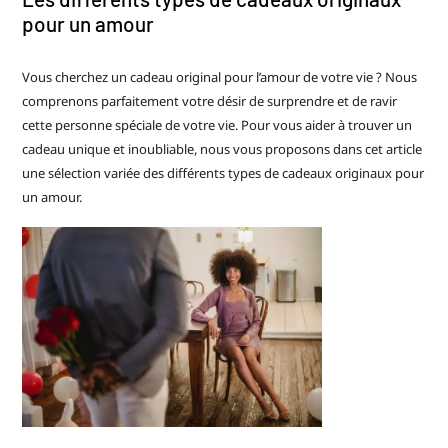
pour un amour
Vous cherchez un cadeau original pour l’amour de votre vie ? Nous
comprenons parfaitement votre désir de surprendre et de ravir
cette personne spéciale de votre vie. Pour vous aider à trouver un
cadeau unique et inoubliable, nous vous proposons dans cet article
une sélection variée des différents types de cadeaux originaux pour
un amour.