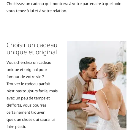
Choisissez un cadeau qui montrera à votre partenaire à quel point
vous tenez à lui et à votre relation.
Choisir un cadeau
unique et original
Vous cherchez un cadeau
unique et original pour
l’amour de votre vie ?
Trouver le cadeau parfait
n’est pas toujours facile, mais
avec un peu de temps et
d’efforts, vous pourrez
certainement trouver
quelque chose qui saura lui
faire plaisir.