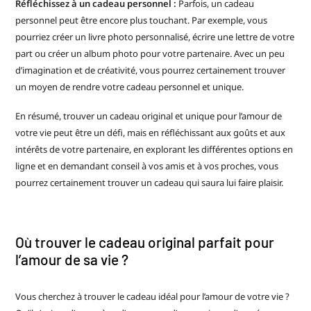
Réfléchissez à un cadeau personnel :
Parfois, un cadeau
personnel peut être encore plus touchant. Par exemple, vous
pourriez créer un livre photo personnalisé, écrire une lettre de votre
part ou créer un album photo pour votre partenaire. Avec un peu
d’imagination et de créativité, vous pourrez certainement trouver
un moyen de rendre votre cadeau personnel et unique.
En résumé, trouver un cadeau original et unique pour l’amour de
votre vie peut être un défi, mais en réfléchissant aux goûts et aux
intérêts de votre partenaire, en explorant les différentes options en
ligne et en demandant conseil à vos amis et à vos proches, vous
pourrez certainement trouver un cadeau qui saura lui faire plaisir.
Où trouver le cadeau original parfait pour
l’amour de sa vie ?
Vous cherchez à trouver le cadeau idéal pour l’amour de votre vie ?