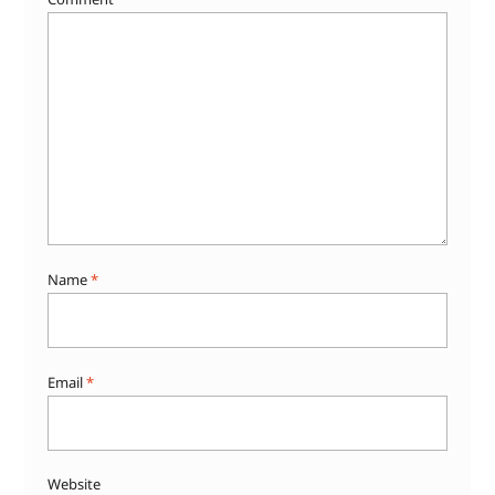
Name
*
Email
*
Website