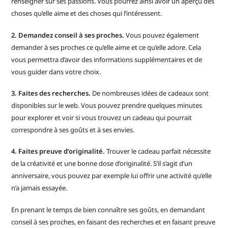
renseigner sur ses passions. Vous pourrez ainsi avoir un aperçu des
choses qu’elle aime et des choses qui l’intéressent.
2. Demandez conseil à ses proches.
Vous pouvez également
demander à ses proches ce qu’elle aime et ce qu’elle adore. Cela
vous permettra d’avoir des informations supplémentaires et de
vous guider dans votre choix.
3. Faites des recherches.
De nombreuses idées de cadeaux sont
disponibles sur le web. Vous pouvez prendre quelques minutes
pour explorer et voir si vous trouvez un cadeau qui pourrait
correspondre à ses goûts et à ses envies.
4. Faites preuve d’originalité.
Trouver le cadeau parfait nécessite
de la créativité et une bonne dose d’originalité. S’il s’agit d’un
anniversaire, vous pouvez par exemple lui offrir une activité qu’elle
n’a jamais essayée.
En prenant le temps de bien connaître ses goûts, en demandant
conseil à ses proches, en faisant des recherches et en faisant preuve