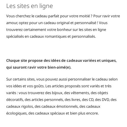
Les sites en ligne
Vous cherchez le cadeau parfait pour votre moitié ? Pour ravir votre
amour, optez pour un cadeau original et personnalisé ! Vous
trouverez certainement votre bonheur sur les sites en ligne
spécialisés en cadeaux romantiques et personnalisés.
Chaque site propose des idées de cadeaux variées et uniques,
qui sauront ravir votre bien-aimé(e).
Sur certains sites, vous pouvez aussi personnaliser le cadeau selon
vos idées et vos goûts. Les articles proposés sont variés et très
variés : vous trouverez des bijoux, des vêtements, des objets
décoratifs, des articles personnels, des livres, des CD, des DVD, des
cadeaux rigolos, des cadeaux émotionnels, des cadeaux
écologiques, des cadeaux spéciaux et bien plus encore.