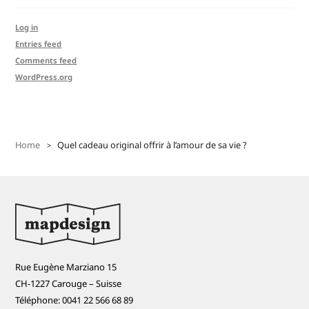
Log in
Entries feed
Comments feed
WordPress.org
Home
Quel cadeau original offrir à l’amour de sa vie ?
Rue Eugène Marziano 15
CH-1227 Carouge – Suisse
Téléphone: 0041 22 566 68 89