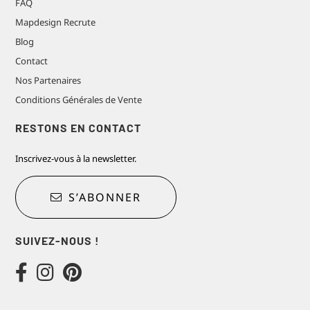
FAQ
Mapdesign Recrute
Blog
Contact
Nos Partenaires
Conditions Générales de Vente
RESTONS EN CONTACT
Inscrivez-vous à la newsletter.
S’ABONNER
SUIVEZ-NOUS !