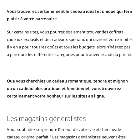
Vous trouverez certainement le cadeau idéal et unique qui fera
plaisir à votre partenaire.
Sur certains sites, vous pourrez également trouver des coffrets
cadeaux exclusifs et des cadeaux spéciaux qui raviront votre moitié.
Il y en a pour tous les goûts et tous les budgets, alors n’hésitez pas
à parcourir les différentes catégories pour trouver le cadeau parfait.
Que vous cherchiez un cadeau romantique, tendre et mignon
ou un cadeau plus pratique et fonctionnel, vous trouverez
certainement votre bonheur sur les sites en ligne.
Les magasins généralistes
Vous souhaitez surprendre l’amour de votre vie et cherchez le
cadeau original parfait ? Les magasins généralistes peuvent être