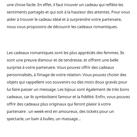
une chose facile. En effet, il faut trouver un cadeau qui reflète les
sentiments partagés et qui soit à la hauteur des attentes. Pour vous
aider à trouver le cadeau idéal et à surprendre votre partenaire,
nous vous proposons de découvrir les cadeaux romantiques.
Les cadeaux romantiques sont les plus appréciés des femmes. Ils
sont une preuve d’amour et de tendresse, et offrent une belle
surprise à votre partenaire. Vous pouvez offrir des cadeaux
personnalisés, à l’image de votre relation. Vous pouvez choisir des
objets qui rappellent vos souvenirs ou des mots doux gravés pour
lui faire passer un message. Les bijoux sont également de très bons
cadeaux, car ils symbolisent l’amour et la fidélité. Enfin, vous pouvez
offrir des cadeaux plus originaux qui feront plaisir à votre
partenaire : un week-end en amoureux, des tickets pour un
spectacle, un bain à bulles, un massage…