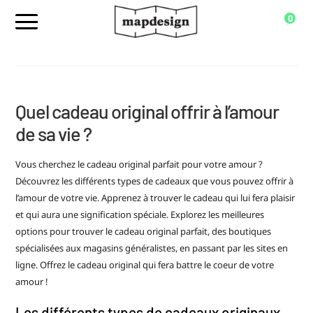
0
Quel cadeau original offrir à l’amour
de sa vie ?
Vous cherchez le cadeau original parfait pour votre amour ?
Découvrez les différents types de cadeaux que vous pouvez offrir à
l’amour de votre vie. Apprenez à trouver le cadeau qui lui fera plaisir
et qui aura une signification spéciale. Explorez les meilleures
options pour trouver le cadeau original parfait, des boutiques
spécialisées aux magasins généralistes, en passant par les sites en
ligne. Offrez le cadeau original qui fera battre le coeur de votre
amour !
Les différents types de cadeaux originaux