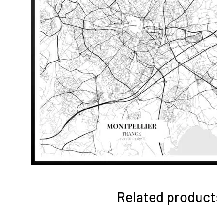
Related product