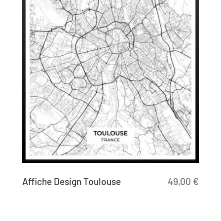
Affiche Design Toulouse
49,00
€