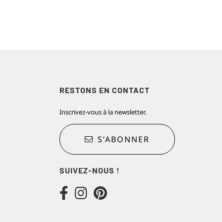
RESTONS EN CONTACT
Inscrivez-vous à la newsletter.
S’ABONNER
SUIVEZ-NOUS !