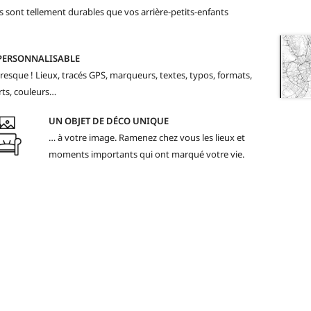
 sont tellement durables que vos arrière-petits-enfants
PERSONNALISABLE
resque ! Lieux, tracés GPS, marqueurs, textes, typos, formats,
ts, couleurs…
UN OBJET DE DÉCO UNIQUE
… à votre image. Ramenez chez vous les lieux et
moments importants qui ont marqué votre vie.