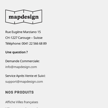
Rue Eugène Marziano 15
CH-1227 Carouge – Suisse
Téléphone: 0041 22 566 68 89
Une question ?
Demande Commerciale:
info@mapdesign.com
Service Après Vente et Suivi:
support@mapdesign.com
NOS PRODUITS
Affiche Villes françaises