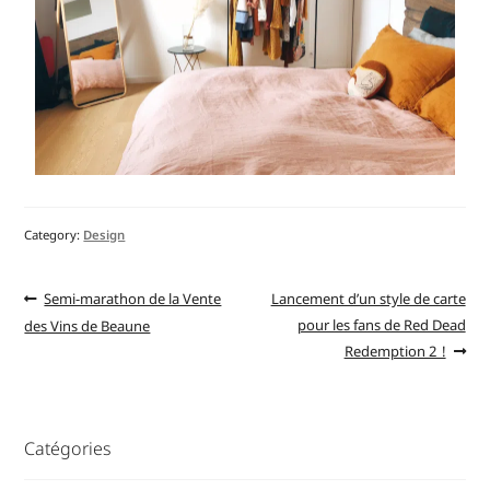
Category:
Design
Semi-marathon de la Vente
Lancement d’un style de carte
pour les fans de Red Dead
des Vins de Beaune
Redemption 2 !
Catégories