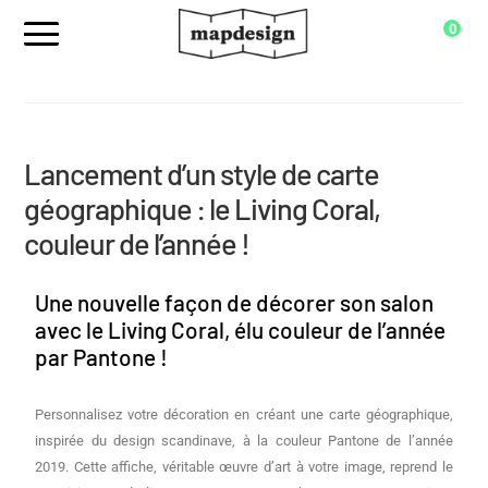
0
Lancement d’un style de carte
géographique : le Living Coral,
couleur de l’année !
Une nouvelle façon de décorer son salon
avec le Living Coral, élu couleur de l’année
par Pantone !
Personnalisez votre décoration en créant une carte géographique,
inspirée du design scandinave, à la couleur Pantone de l’année
2019. Cette affiche, véritable œuvre d’art à votre image, reprend le