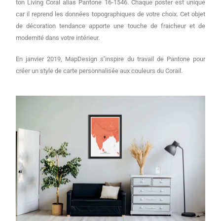
ton Living Coral alias Pantone 16-1546. Chaque poster est unique
car il reprend les données topographiques de votre choix. Cet objet
de décoration tendance apporte une touche de fraicheur et de
modernité dans votre intérieur.
En janvier 2019, MapDesign s’inspire du travail de Pantone pour
créer un style de carte personnalisée aux couleurs du Corail.