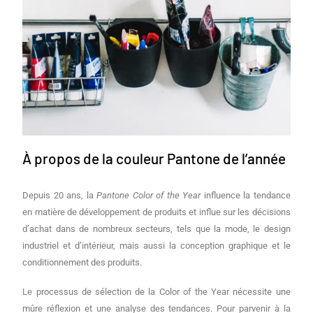
À propos de la couleur Pantone de l’année
Depuis 20 ans, la
Pantone
Color
of the
Year
influence la tendance
en matière de développement de produits et influe sur les décisions
d’achat dans de nombreux secteurs, tels que la mode, le design
industriel et d’intérieur, mais aussi la conception graphique et le
conditionnement des produits.
Le processus de sélection de la Color of the Year nécessite une
mûre réflexion et une analyse des tendances. Pour parvenir à la