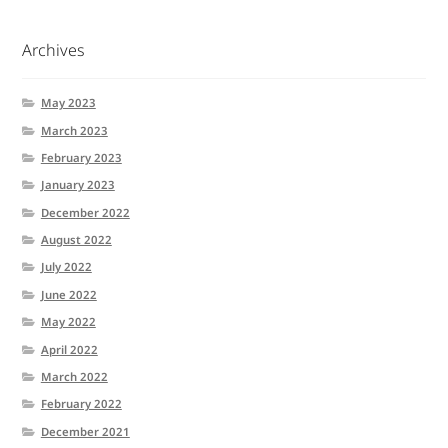
Archives
May 2023
March 2023
February 2023
January 2023
December 2022
August 2022
July 2022
June 2022
May 2022
April 2022
March 2022
February 2022
December 2021