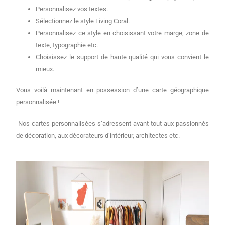
Personnalisez vos textes.
Sélectionnez le style Living Coral.
Personnalisez ce style en choisissant votre marge, zone de
texte, typographie etc.
Choisissez le support de haute qualité qui vous convient le
mieux.
Vous voilà maintenant en possession d’une carte géographique
personnalisée !
Nos cartes personnalisées s’adressent avant tout aux passionnés
de décoration, aux décorateurs d’intérieur, architectes etc.