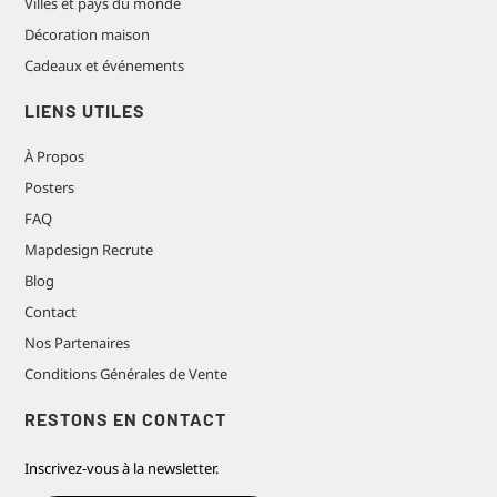
Villes et pays du monde
Décoration maison
Cadeaux et événements
LIENS UTILES
À Propos
Posters
FAQ
Mapdesign Recrute
Blog
Contact
Nos Partenaires
Conditions Générales de Vente
RESTONS EN CONTACT
Inscrivez-vous à la newsletter.