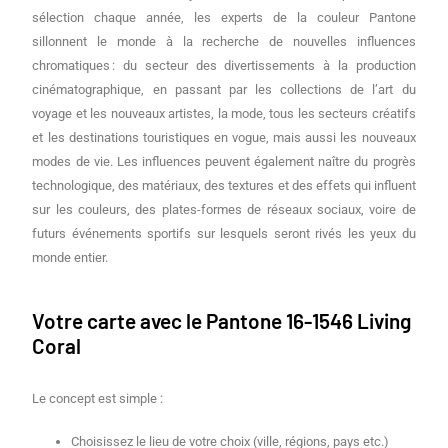
sélection chaque année, les experts de la couleur Pantone
sillonnent le monde à la recherche de nouvelles influences
chromatiques : du secteur des divertissements à la production
cinématographique, en passant par les collections de l’art du
voyage et les nouveaux artistes, la mode, tous les secteurs créatifs
et les destinations touristiques en vogue, mais aussi les nouveaux
modes de vie. Les influences peuvent également naître du progrès
technologique, des matériaux, des textures et des effets qui influent
sur les couleurs, des plates-formes de réseaux sociaux, voire de
futurs événements sportifs sur lesquels seront rivés les yeux du
monde entier.
Votre carte avec le
Pantone 16-1546 Living
Coral
Le concept est simple :
Choisissez le lieu de votre choix (ville, régions, pays etc.)