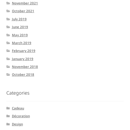
November 2021
October 2021
July 2019
June 2019
May 2019
March 2019
February 2019
January 2019
November 2018
October 2018
Categories
Cadeau
Décoration
Design