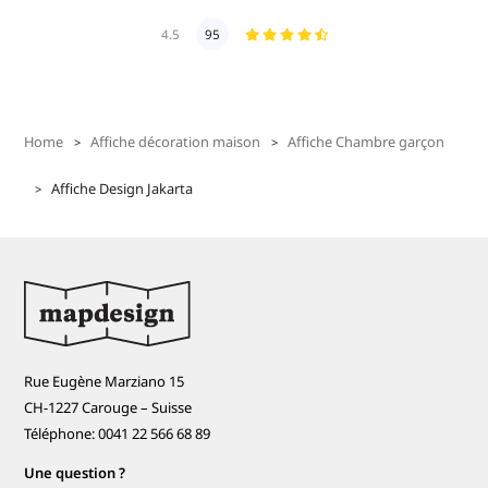
4.5
95
Home
Affiche décoration maison
Affiche Chambre garçon
Affiche Design Jakarta
Rue Eugène Marziano 15
CH-1227 Carouge – Suisse
Téléphone: 0041 22 566 68 89
Une question ?