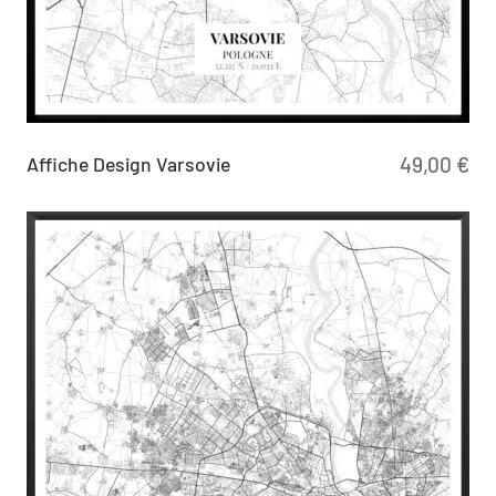
Affiche Design Varsovie
49,00
€