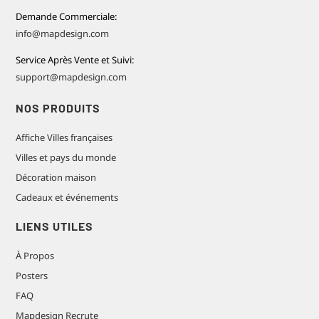
Demande Commerciale:
info@mapdesign.com
Service Après Vente et Suivi:
support@mapdesign.com
NOS PRODUITS
Affiche Villes françaises
Villes et pays du monde
Décoration maison
Cadeaux et événements
LIENS UTILES
À Propos
Posters
FAQ
Mapdesign Recrute