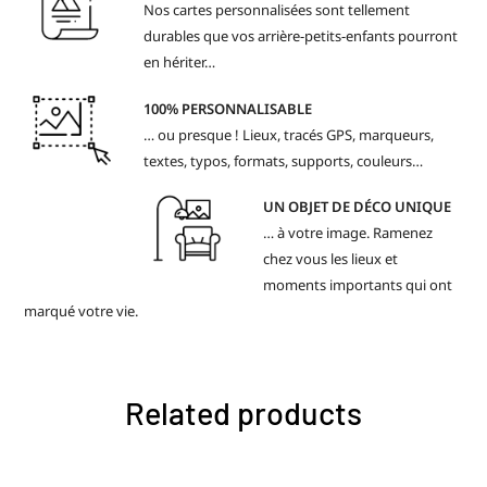
Nos cartes personnalisées sont tellement
durables que vos arrière-petits-enfants pourront
en hériter…
100% PERSONNALISABLE
… ou presque ! Lieux, tracés GPS, marqueurs,
textes, typos, formats, supports, couleurs…
UN OBJET DE DÉCO UNIQUE
… à votre image. Ramenez
chez vous les lieux et
moments importants qui ont
marqué votre vie.
Related products