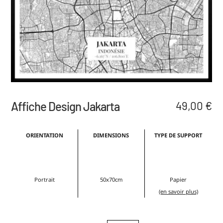
Affiche Design Jakarta
49,00
€
ORIENTATION
DIMENSIONS
TYPE DE SUPPORT
Portrait
50x70cm
Papier
(en savoir plus)