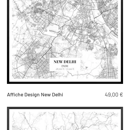
Affiche Design New Delhi
49,00
€