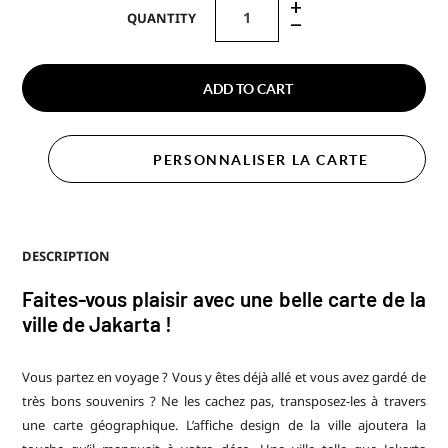
+
QUANTITY
–
ADD TO CART
PERSONNALISER LA CARTE
DESCRIPTION
Faites-vous plaisir avec une belle carte de la
ville de
Jakarta
!
Vous partez en voyage ? Vous y êtes déjà allé et vous avez gardé de
très bons souvenirs ? Ne les cachez pas, transposez-les à travers
une carte géographique. L’affiche design de la ville ajoutera la