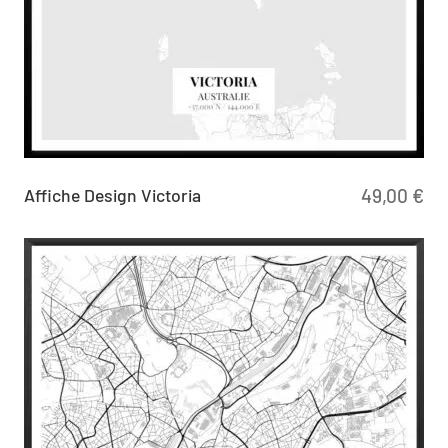
Affiche Design Victoria
49,00
€