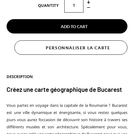
+
QUANTITY
–
ADD TO CART
PERSONNALISER LA CARTE
DESCRIPTION
Créez une carte géographique de Bucarest
Vous partez en voyage dans la capitale de la Roumanie ? Bucarest
est une ville dynamique et énergisante, si vous restez quelques
jours vous aurez l’occasion de découvrir son histoire à travers ses
différents musées et son architecture. Spécialement pour vous,
nous avons créé une carte géographique de Bucarest pour que vos