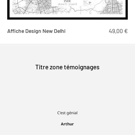
Affiche Design New Delhi
49,00
€
Titre zone témoignages
C'est génial
Arthur