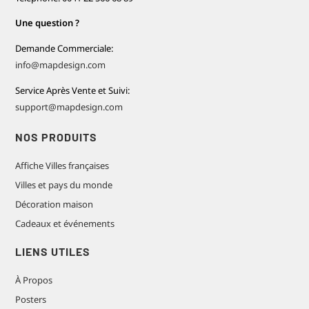
Une question ?
Demande Commerciale:
info@mapdesign.com
Service Après Vente et Suivi:
support@mapdesign.com
NOS PRODUITS
Affiche Villes françaises
Villes et pays du monde
Décoration maison
Cadeaux et événements
LIENS UTILES
À Propos
Posters