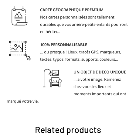
CARTE GÉOGRAPHIQUE PREMIUM
Nos cartes personnalisées sont tellement
durables que vos arrière-petits-enfants pourront
en hériter…
100% PERSONNALISABLE
… ou presque ! Lieux, tracés GPS, marqueurs,
textes, typos, formats, supports, couleurs…
UN OBJET DE DÉCO UNIQUE
… à votre image. Ramenez
chez vous les lieux et
moments importants qui ont
marqué votre vie.
Related products