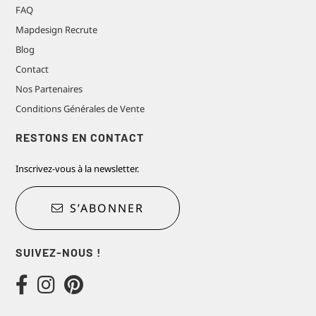
FAQ
Mapdesign Recrute
Blog
Contact
Nos Partenaires
Conditions Générales de Vente
RESTONS EN CONTACT
Inscrivez-vous à la newsletter.
S’ABONNER
SUIVEZ-NOUS !