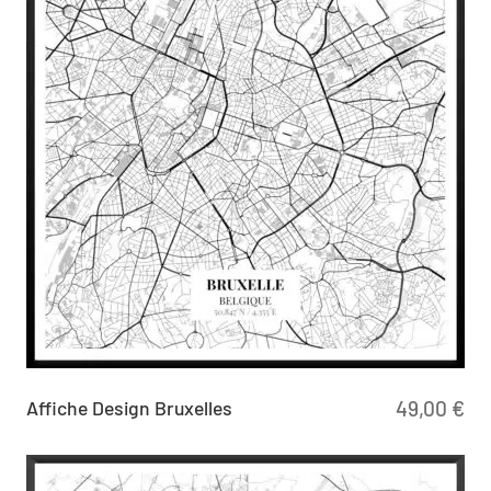
Affiche Design Bruxelles
49,00
€