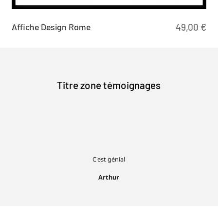
Affiche Design Rome
49,00
€
Titre zone témoignages
C'est génial
Arthur