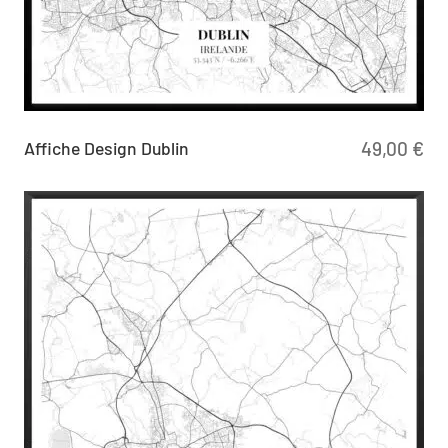
Affiche Design Dublin
49,00
€