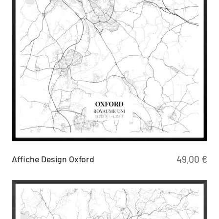
Affiche Design Oxford
49,00
€