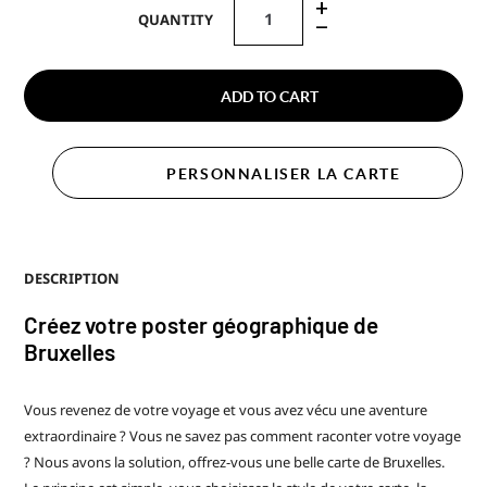
+
QUANTITY
–
ADD TO CART
PERSONNALISER LA CARTE
DESCRIPTION
Créez votre poster géographique de
Bruxelles
Vous revenez de votre voyage et vous avez vécu une aventure
extraordinaire ? Vous ne savez pas comment raconter votre voyage
? Nous avons la solution, offrez-vous une belle carte de Bruxelles.