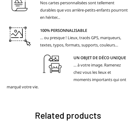
Nos cartes personnalisées sont tellement
durables que vos arrière-petits-enfants pourront
en hériter…
100% PERSONNALISABLE
… ou presque ! Lieux, tracés GPS, marqueurs,
textes, typos, formats, supports, couleurs…
UN OBJET DE DÉCO UNIQUE
… à votre image. Ramenez
chez vous les lieux et
moments importants qui ont
marqué votre vie.
Related products