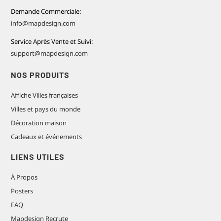
Demande Commerciale:
info@mapdesign.com
Service Après Vente et Suivi:
support@mapdesign.com
NOS PRODUITS
Affiche Villes françaises
Villes et pays du monde
Décoration maison
Cadeaux et événements
LIENS UTILES
À Propos
Posters
FAQ
Mapdesign Recrute