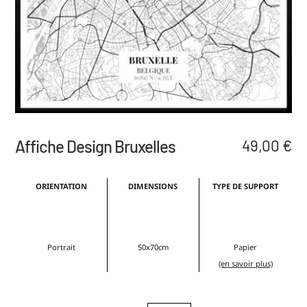
Affiche Design Bruxelles
49,00
€
ORIENTATION
DIMENSIONS
TYPE DE SUPPORT
Portrait
50x70cm
Papier
(en savoir plus)