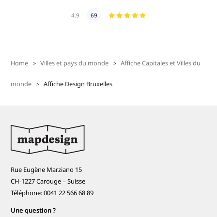
4.9
69
Home
Villes et pays du monde
Affiche Capitales et Villes du
monde
Affiche Design Bruxelles
Rue Eugène Marziano 15
CH-1227 Carouge – Suisse
Téléphone: 0041 22 566 68 89
Une question ?