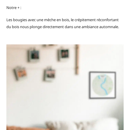
Notre + :
Les bougies avec une mèche en bois, le crépitement réconfortant
du bois nous plonge directement dans une ambiance automnale.