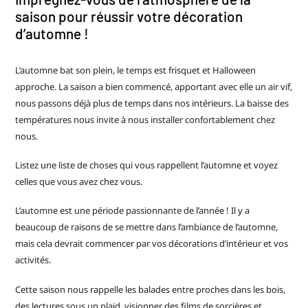
saison pour réussir votre décoration
d’automne !
L’automne bat son plein, le temps est frisquet et Halloween
approche. La saison a bien commencé, apportant avec elle un air vif,
nous passons déjà plus de temps dans nos intérieurs. La baisse des
températures nous invite à nous installer confortablement chez
nous.
Listez une liste de choses qui vous rappellent l’automne et voyez
celles que vous avez chez vous.
L’automne est une période passionnante de l’année ! Il y a
beaucoup de raisons de se mettre dans l’ambiance de l’automne,
mais cela devrait commencer par vos décorations d’intérieur et vos
activités.
Cette saison nous rappelle les balades entre proches dans les bois,
des lectures sous un plaid, visionner des films de sorcières et