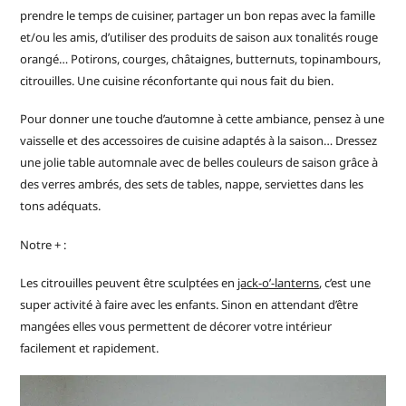
prendre le temps de cuisiner, partager un bon repas avec la famille
et/ou les amis, d’utiliser des produits de saison aux tonalités rouge
orangé… Potirons, courges, châtaignes, butternuts, topinambours,
citrouilles. Une cuisine réconfortante qui nous fait du bien.
Pour donner une touche d’automne à cette ambiance, pensez à une
vaisselle et des accessoires de cuisine adaptés à la saison… Dressez
une jolie table automnale avec de belles couleurs de saison grâce à
des verres ambrés, des sets de tables, nappe, serviettes dans les
tons adéquats.
Notre + :
Les citrouilles peuvent être sculptées en
jack-o’-lanterns
, c’est une
super activité à faire avec les enfants. Sinon en attendant d’être
mangées elles vous permettent de décorer votre intérieur
facilement et rapidement.