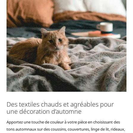
Des textiles chauds et agréables pour
une décoration d’automne
Apportez une touche de couleur à votre pièce en choisissant des
tons automnaux sur des coussins, couvertures, linge de lit, rideaux,