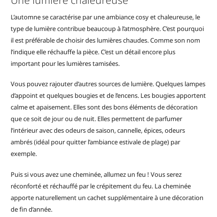
L’automne se caractérise par une ambiance cosy et chaleureuse, le
type de lumière contribue beaucoup à l’atmosphère. C’est pourquoi
il est préférable de choisir des lumières chaudes. Comme son nom
l’indique elle réchauffe la pièce. C’est un détail encore plus
important pour les lumières tamisées.
Vous pouvez rajouter d’autres sources de lumière. Quelques lampes
d’appoint et quelques bougies et de l’encens. Les bougies apportent
calme et apaisement. Elles sont des bons éléments de décoration
que ce soit de jour ou de nuit. Elles permettent de parfumer
l’intérieur avec des odeurs de saison, cannelle, épices, odeurs
ambrés (idéal pour quitter l’ambiance estivale de plage) par
exemple.
Puis si vous avez une cheminée, allumez un feu ! Vous serez
réconforté et réchauffé par le crépitement du feu. La cheminée
apporte naturellement un cachet supplémentaire à une décoration
de fin d’année.