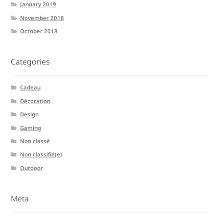
January 2019
November 2018
October 2018
Categories
Cadeau
Décoration
Design
Gaming
Non classé
Non classifié(e)
Outdoor
Meta