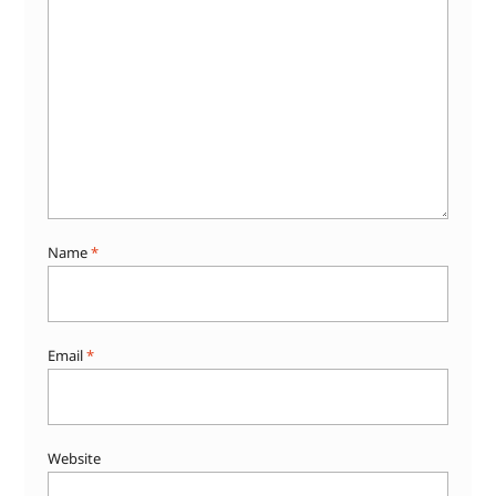
Name
*
Email
*
Website