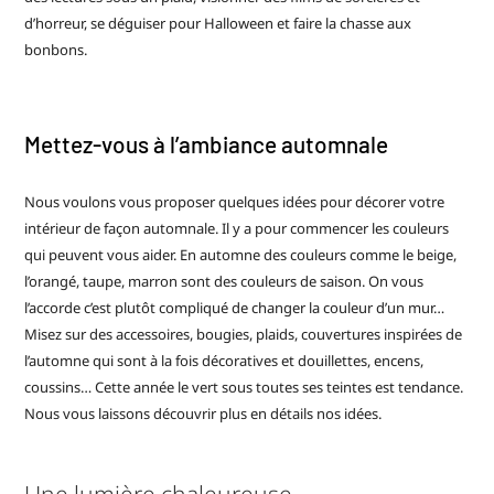
d’horreur, se déguiser pour Halloween et faire la chasse aux
bonbons.
Mettez-vous à l’ambiance automnale
Nous voulons vous proposer quelques idées pour décorer votre
intérieur de façon automnale. Il y a pour commencer les couleurs
qui peuvent vous aider. En automne des couleurs comme le beige,
l’orangé, taupe, marron sont des couleurs de saison. On vous
l’accorde c’est plutôt compliqué de changer la couleur d’un mur…
Misez sur des accessoires, bougies, plaids, couvertures inspirées de
l’automne qui sont à la fois décoratives et douillettes, encens,
coussins… Cette année le vert sous toutes ses teintes est tendance.
Nous vous laissons découvrir plus en détails nos idées.
Une lumière chaleureuse