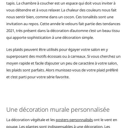
tapis. La chambre à coucher est un espace qui doit vous inviter à
vous détendre et à vous relaxer. La chaleur des couleurs nous fait
nous sentir bien, comme dans un cocon. Ces tonalités sont une
invitation au repos. Cette année le velours fait partie des tendances
2021, très présent dans la décoration d’automne c’est un beau tissu
qui apporte sophistication à une décoration simple.
Les plaids peuvent être utilisés pour égayer votre salon en y
superposant des motifs écossais ou à carreaux. Si vous cherchez un
moyen rapide et facile d’ajouter un peu de caractère à votre salon,
les plaids sont parfaits. Alors munissez-vous de votre plaid préféré
et c’est parti pour votre série favorite.
Une décoration murale personnalisée
La décoration végétale et les
posters personnalisés
ont le vent en
poupe. Les plantes sont indispensables à une décoration. Les