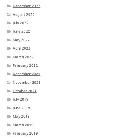
December 2022
August 2022
July 2022
June 2022
May 2022
April 2022
March 2022
February 2022
December 2021
November 2021
October 2021
July 2019
June 2019
May 2019
March 2019
February 2019