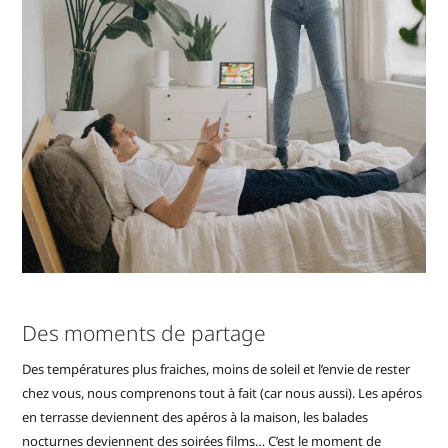
Des moments de partage
Des températures plus fraiches, moins de soleil et l’envie de rester
chez vous, nous comprenons tout à fait (car nous aussi). Les apéros
en terrasse deviennent des apéros à la maison, les balades
nocturnes deviennent des soirées films… C’est le moment de