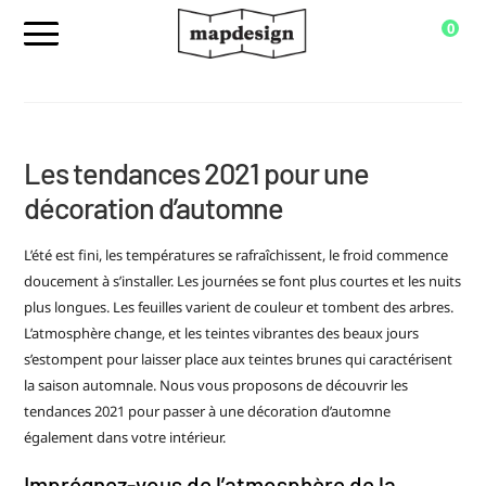
0
Les tendances 2021 pour une
décoration d’automne
L’été est fini, les températures se rafraîchissent, le froid commence
doucement à s’installer. Les journées se font plus courtes et les nuits
plus longues. Les feuilles varient de couleur et tombent des arbres.
L’atmosphère change, et les teintes vibrantes des beaux jours
s’estompent pour laisser place aux teintes brunes qui caractérisent
la saison automnale. Nous vous proposons de découvrir les
tendances 2021 pour passer à une décoration d’automne
également dans votre intérieur.
Imprégnez-vous de l’atmosphère de la