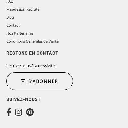
FAQ
Mapdesign Recrute
Blog
Contact
Nos Partenaires
Conditions Générales de Vente
RESTONS EN CONTACT
Inscrivez-vous à la newsletter.
S’ABONNER
SUIVEZ-NOUS !