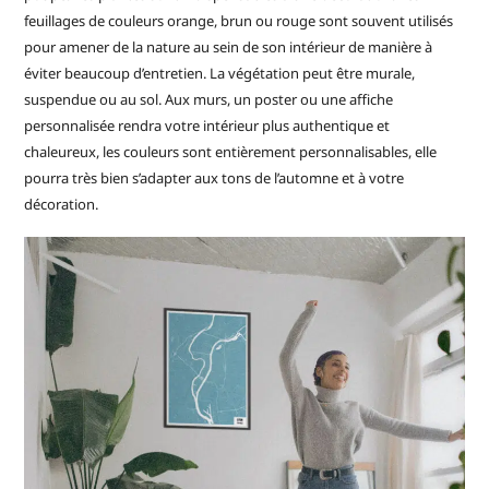
feuillages de couleurs orange, brun ou rouge sont souvent utilisés
pour amener de la nature au sein de son intérieur de manière à
éviter beaucoup d’entretien. La végétation peut être murale,
suspendue ou au sol. Aux murs, un poster ou une affiche
personnalisée rendra votre intérieur plus authentique et
chaleureux, les couleurs sont entièrement personnalisables, elle
pourra très bien s’adapter aux tons de l’automne et à votre
décoration.