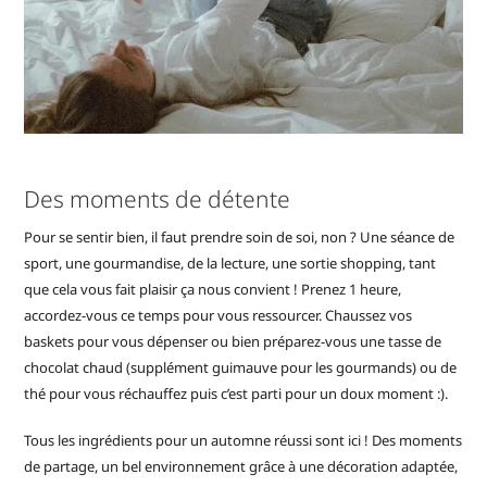
Des moments de détente
Pour se sentir bien, il faut prendre soin de soi, non ? Une séance de
sport, une gourmandise, de la lecture, une sortie shopping, tant
que cela vous fait plaisir ça nous convient ! Prenez 1 heure,
accordez-vous ce temps pour vous ressourcer. Chaussez vos
baskets pour vous dépenser ou bien préparez-vous une tasse de
chocolat chaud (supplément guimauve pour les gourmands) ou de
thé pour vous réchauffez puis c’est parti pour un doux moment :).
Tous les ingrédients pour un automne réussi sont ici ! Des moments
de partage, un bel environnement grâce à une décoration adaptée,