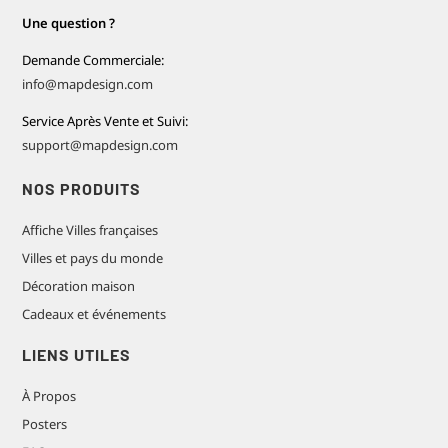
Une question ?
Demande Commerciale:
info@mapdesign.com
Service Après Vente et Suivi:
support@mapdesign.com
NOS PRODUITS
Affiche Villes françaises
Villes et pays du monde
Décoration maison
Cadeaux et événements
LIENS UTILES
À Propos
Posters