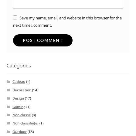
Save my name, email, and website in this browser for the
next time I comment.
Catégories
Cadeau
(1)
Décoration
(14)
Design
(17)
Gaming
(1)
Non classé
(8)
Non classifié(e)
(1)
Outdoor
(18)