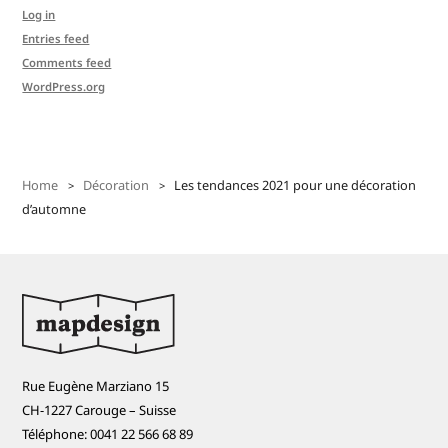
Log in
Entries feed
Comments feed
WordPress.org
Home
Décoration
Les tendances 2021 pour une décoration
d’automne
Rue Eugène Marziano 15
CH-1227 Carouge – Suisse
Téléphone: 0041 22 566 68 89