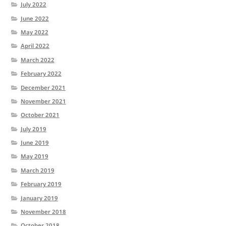
July 2022
June 2022
May 2022
April 2022
March 2022
February 2022
December 2021
November 2021
October 2021
July 2019
June 2019
May 2019
March 2019
February 2019
January 2019
November 2018
October 2018