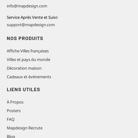
info@mapdesign.com
Service Après Vente et Suivi:
support@mapdesign.com
NOS PRODUITS
Affiche Villes françaises
Villes et pays du monde
Décoration maison
Cadeaux et événements
LIENS UTILES
À Propos
Posters
FAQ
Mapdesign Recrute
Blog