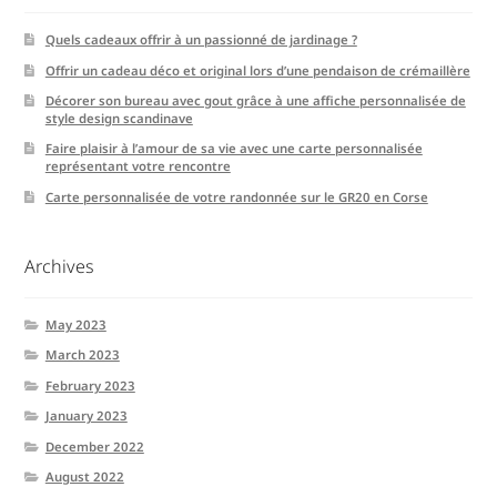
Quels cadeaux offrir à un passionné de jardinage ?
Offrir un cadeau déco et original lors d’une pendaison de crémaillère
Décorer son bureau avec gout grâce à une affiche personnalisée de
style design scandinave
Faire plaisir à l’amour de sa vie avec une carte personnalisée
représentant votre rencontre
Carte personnalisée de votre randonnée sur le GR20 en Corse
Archives
May 2023
March 2023
February 2023
January 2023
December 2022
August 2022