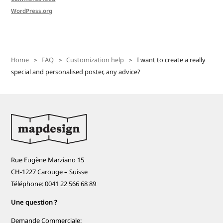
WordPress.org
Home
FAQ
Customization help
I want to create a really
special and personalised poster, any advice?
Rue Eugène Marziano 15
CH-1227 Carouge – Suisse
Téléphone: 0041 22 566 68 89
Une question ?
Demande Commerciale: