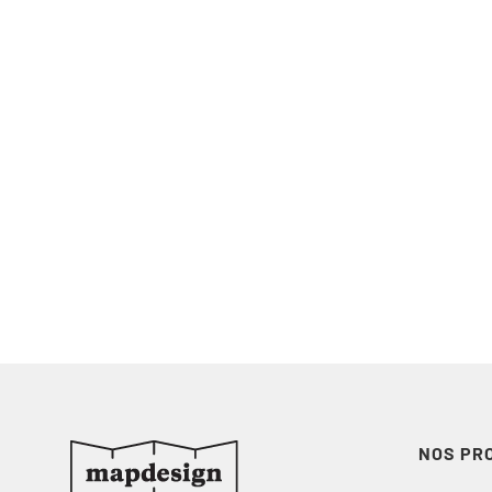
NOS PR