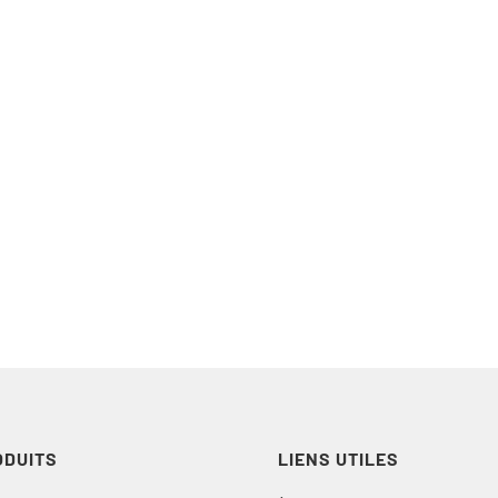
ODUITS
LIENS UTILES