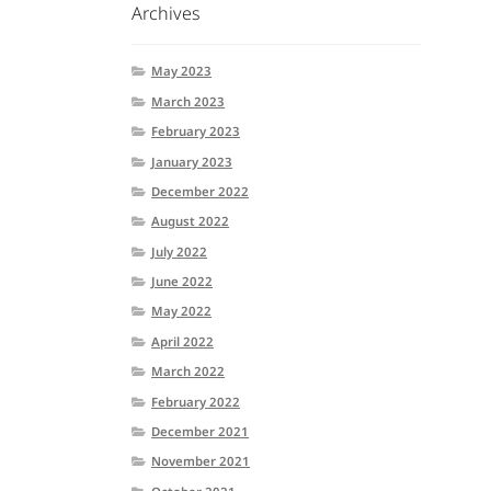
Archives
May 2023
March 2023
February 2023
January 2023
December 2022
August 2022
July 2022
June 2022
May 2022
April 2022
March 2022
February 2022
December 2021
November 2021