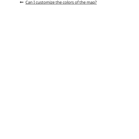
Can I customize the colors of the map?