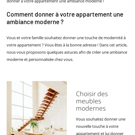
donner à votre appartement une ambiance moderne !
Comment donner à votre appartement une
ambiance moderne ?
Vous et votre famille souhaitez donner une touche de modernité à
votre appartement ? Vous êtes à la bonne adresse ! Dans cet article,
nous vous proposons quelques astuces afin de créer une ambiance
moderne et personnalisée chez vous.
Choisir des
meubles
modernes
Vous souhaitez donner une
nouvelle touche à votre
appartement et lui donner