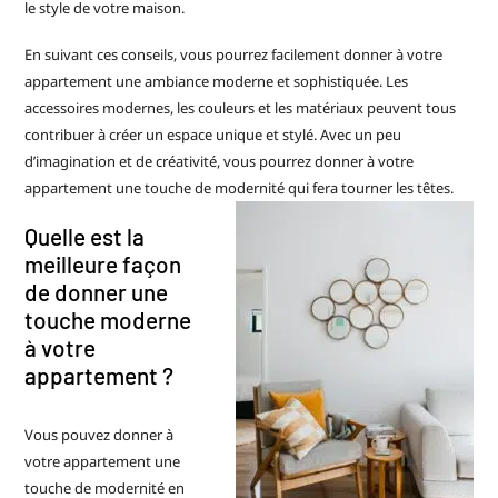
le style de votre maison.
En suivant ces conseils, vous pourrez facilement donner à votre
appartement une ambiance moderne et sophistiquée. Les
accessoires modernes, les couleurs et les matériaux peuvent tous
contribuer à créer un espace unique et stylé. Avec un peu
d’imagination et de créativité, vous pourrez donner à votre
appartement une touche de modernité qui fera tourner les têtes.
Quelle est la
meilleure façon
de donner une
touche moderne
à votre
appartement ?
Vous pouvez donner à
votre appartement une
touche de modernité en