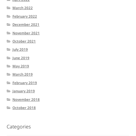
March 2022
February 2022
December 2021
November 2021
October 2021
July 2019
June 2019
May 2019
March 2019
February 2019
January 2019
November 2018
October 2018
Categories