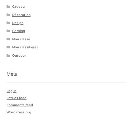
Cadeau
Décoration
Design
Gaming
Non classé
Non classifié(e)
Outdoor
Meta
Log in
Entries feed
Comments feed
WordPress.org