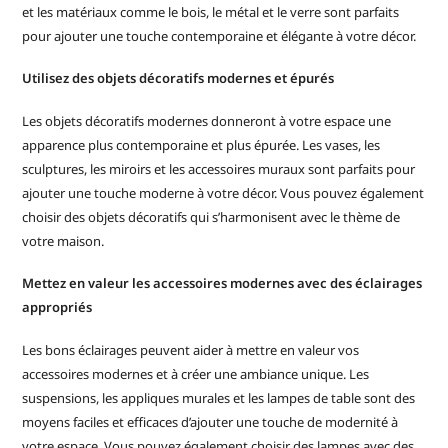
et les matériaux comme le bois, le métal et le verre sont parfaits
pour ajouter une touche contemporaine et élégante à votre décor.
Utilisez des objets décoratifs modernes et épurés
Les objets décoratifs modernes donneront à votre espace une
apparence plus contemporaine et plus épurée. Les vases, les
sculptures, les miroirs et les accessoires muraux sont parfaits pour
ajouter une touche moderne à votre décor. Vous pouvez également
choisir des objets décoratifs qui s’harmonisent avec le thème de
votre maison.
Mettez en valeur les accessoires modernes avec des éclairages
appropriés
Les bons éclairages peuvent aider à mettre en valeur vos
accessoires modernes et à créer une ambiance unique. Les
suspensions, les appliques murales et les lampes de table sont des
moyens faciles et efficaces d’ajouter une touche de modernité à
votre espace. Vous pouvez également choisir des lampes avec des