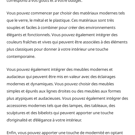
correspond à vos goûts et à votre budget.
Vous pouvez commencer par choisir des matériaux modernes tels
que le verre, le métal et le plastique. Ces matériaux sont très
souples et faciles à combiner pour créer des environnements
élégants et fonctionnels. Vous pouvez également intégrer des
couleurs fraîches et vives qui peuvent être associées à des éléments
plus classiques pour donner à votre intérieur une touche
contemporaine.
Vous pouvez également intégrer des meubles modernes et
audacieux qui peuvent être mis en valeur avec des éclairages
modernes et dynamiques. Vous pouvez choisir des meubles
simples et épurés aux lignes droites ou des meubles aux formes
plus atypiques et audacieuses. Vous pouvez également intégrer des
accessoires modernes tels que des lampes, des tableaux, des
sculptures et des bibelots qui peuvent apporter une touche
d’originalité et d’élégance à votre intérieur.
Enfin, vous pouvez apporter une touche de modernité en optant