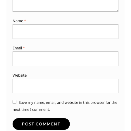
Name
*
Email
*
Website
Save my name, email, and website in this browser for the
next time I comment.