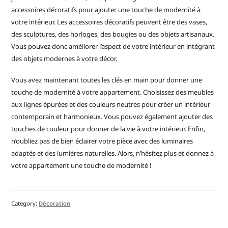
accessoires décoratifs pour ajouter une touche de modernité à
votre intérieur. Les accessoires décoratifs peuvent être des vases,
des sculptures, des horloges, des bougies ou des objets artisanaux.
Vous pouvez donc améliorer l’aspect de votre intérieur en intégrant
des objets modernes à votre décor.
Vous avez maintenant toutes les clés en main pour donner une
touche de modernité à votre appartement. Choisissez des meubles
aux lignes épurées et des couleurs neutres pour créer un intérieur
contemporain et harmonieux. Vous pouvez également ajouter des
touches de couleur pour donner de la vie à votre intérieur. Enfin,
n’oubliez pas de bien éclairer votre pièce avec des luminaires
adaptés et des lumières naturelles. Alors, n’hésitez plus et donnez à
votre appartement une touche de modernité !
Category:
Décoration