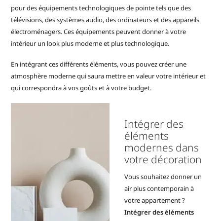
pour des équipements technologiques de pointe tels que des
télévisions, des systèmes audio, des ordinateurs et des appareils
électroménagers. Ces équipements peuvent donner à votre
intérieur un look plus moderne et plus technologique.
En intégrant ces différents éléments, vous pouvez créer une
atmosphère moderne qui saura mettre en valeur votre intérieur et
qui correspondra à vos goûts et à votre budget.
Intégrer des
éléments
modernes dans
votre décoration
Vous souhaitez donner un
air plus contemporain à
votre appartement ?
Intégrer des éléments