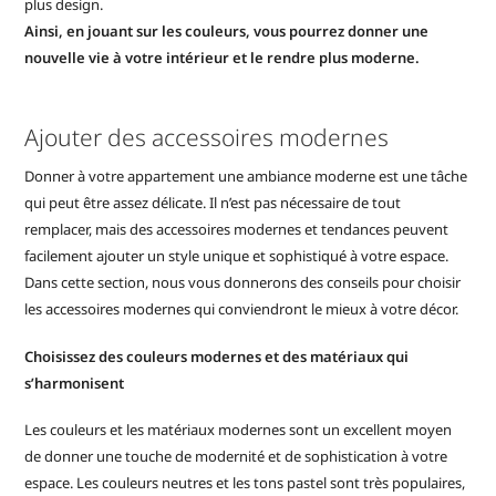
plus design.
Ainsi, en jouant sur les couleurs, vous pourrez donner une
nouvelle vie à votre intérieur et le rendre plus moderne.
Ajouter des accessoires modernes
Donner à votre appartement une ambiance moderne est une tâche
qui peut être assez délicate. Il n’est pas nécessaire de tout
remplacer, mais des accessoires modernes et tendances peuvent
facilement ajouter un style unique et sophistiqué à votre espace.
Dans cette section, nous vous donnerons des conseils pour choisir
les accessoires modernes qui conviendront le mieux à votre décor.
Choisissez des couleurs modernes et des matériaux qui
s’harmonisent
Les couleurs et les matériaux modernes sont un excellent moyen
de donner une touche de modernité et de sophistication à votre
espace. Les couleurs neutres et les tons pastel sont très populaires,