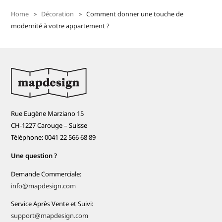
Home
Décoration
Comment donner une touche de
modernité à votre appartement ?
Rue Eugène Marziano 15
CH-1227 Carouge – Suisse
Téléphone: 0041 22 566 68 89
Une question ?
Demande Commerciale:
info@mapdesign.com
Service Après Vente et Suivi:
support@mapdesign.com