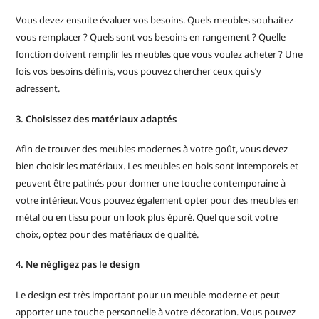
Vous devez ensuite évaluer vos besoins. Quels meubles souhaitez-
vous remplacer ? Quels sont vos besoins en rangement ? Quelle
fonction doivent remplir les meubles que vous voulez acheter ? Une
fois vos besoins définis, vous pouvez chercher ceux qui s’y
adressent.
3. Choisissez des matériaux adaptés
Afin de trouver des meubles modernes à votre goût, vous devez
bien choisir les matériaux. Les meubles en bois sont intemporels et
peuvent être patinés pour donner une touche contemporaine à
votre intérieur. Vous pouvez également opter pour des meubles en
métal ou en tissu pour un look plus épuré. Quel que soit votre
choix, optez pour des matériaux de qualité.
4. Ne négligez pas le design
Le design est très important pour un meuble moderne et peut
apporter une touche personnelle à votre décoration. Vous pouvez