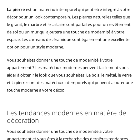
La pierre
est un matériau intemporel qui peut être intégré à votre
décor pour un look contemporain. Les pierres naturelles telles que
le granit, le marbre et le calcaire sont parfaites pour un revêtement
de sol ou un mur qui ajoutera une touche de modernité à votre
espace. Les carreaux de céramique sont également une excellente
option pour un style moderne.
Vous souhaitez donner une touche de modernité à votre
appartement ? Les matériaux modernes peuvent facilement vous
aider à obtenir le look que vous souhaitez. Le bois, le métal, le verre
et la pierre sont des matériaux intemporels qui peuvent ajouter une
touche moderne à votre décor.
Les tendances modernes en matière de
décoration
Vous souhaitez donner une touche de modernité à votre
appartement et vous êtes à la recherche des dernières tendances