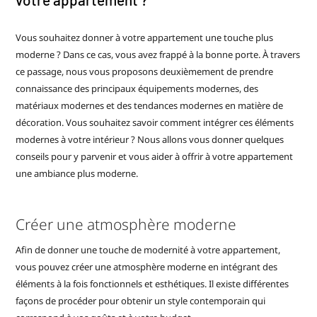
Vous souhaitez donner à votre appartement une touche plus
moderne ? Dans ce cas, vous avez frappé à la bonne porte. À travers
ce passage, nous vous proposons deuxièmement de prendre
connaissance des principaux équipements modernes, des
matériaux modernes et des tendances modernes en matière de
décoration. Vous souhaitez savoir comment intégrer ces éléments
modernes à votre intérieur ? Nous allons vous donner quelques
conseils pour y parvenir et vous aider à offrir à votre appartement
une ambiance plus moderne.
Créer une atmosphère moderne
Afin de donner une touche de modernité à votre appartement,
vous pouvez créer une atmosphère moderne en intégrant des
éléments à la fois fonctionnels et esthétiques. Il existe différentes
façons de procéder pour obtenir un style contemporain qui