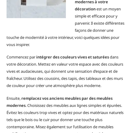
modernes à votre
décoration
est un moyen
simple et efficace pour y
parvenir. Il existe différentes
façons de donner une
touche de modernité à votre intérieur, voici quelques idées pour
vous inspirer.
Commencez par
intégrer des couleurs vives et saturées
dans
votre décoration. Mettez en valeur votre espace avec des couleurs
vives et audacieuses, qui donnent une sensation d’espace et de
fraîcheur. Utilisez des coussins, des tapis, des tableaux et des murs
de couleur pour créer une atmosphère plus moderne.
Ensuite,
remplacez vos anciens meubles par des meubles
modernes
. Choisissez des meubles aux lignes simples et épurées.
Évitez les couleurs trop vives et optez pour des matériaux naturels
tels que le bois ou le cuir pour donner une touche plus
contemporaine. Misez également sur l’utilisation de meubles