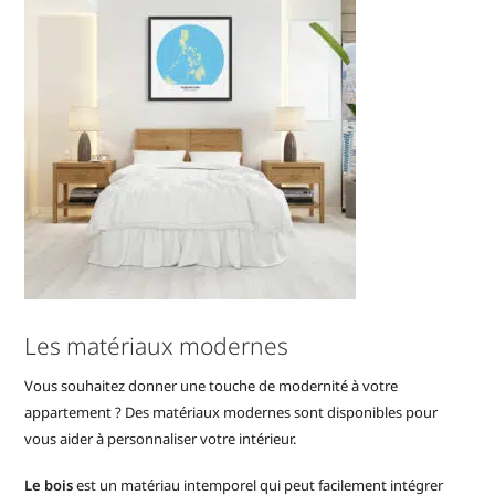
Les matériaux modernes
Vous souhaitez donner une touche de modernité à votre
appartement ? Des matériaux modernes sont disponibles pour
vous aider à personnaliser votre intérieur.
Le bois
est un matériau intemporel qui peut facilement intégrer