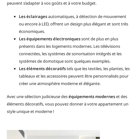
peuvent s’adapter à vos goûts et à votre budget.
Les éclairages
automatiques, à détection de mouvement
ou encore à LED, offrent un design plus élégant et sont très
économiques.
Les équipements électroniques
sont de plus en plus
présents dans les logements modernes. Les télévisions
connectées, les systèmes de sonorisation intégrés et les
systèmes de domotique sont quelques exemples.
Les éléments décoratifs
tels que les textiles, les plantes, les
tableaux et les accessoires peuvent être personnalisés pour
créer une atmosphère moderne et élégante.
Avec une sélection judicieuse des
équipements modernes
et des
éléments décoratifs, vous pouvez donner à votre appartement un
style unique et moderne !