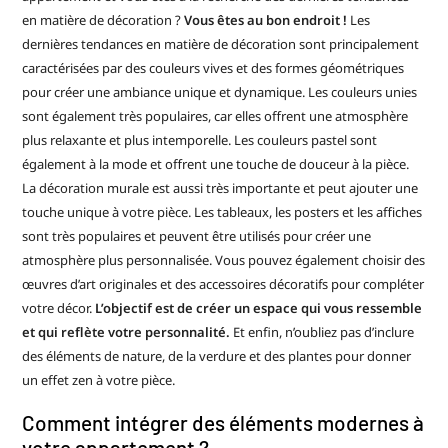
en matière de décoration ?
Vous êtes au bon endroit !
Les
dernières tendances en matière de décoration sont principalement
caractérisées par des couleurs vives et des formes géométriques
pour créer une ambiance unique et dynamique. Les couleurs unies
sont également très populaires, car elles offrent une atmosphère
plus relaxante et plus intemporelle. Les couleurs pastel sont
également à la mode et offrent une touche de douceur à la pièce.
La décoration murale est aussi très importante et peut ajouter une
touche unique à votre pièce. Les tableaux, les posters et les affiches
sont très populaires et peuvent être utilisés pour créer une
atmosphère plus personnalisée. Vous pouvez également choisir des
œuvres d’art originales et des accessoires décoratifs pour compléter
votre décor.
L’objectif est de créer un espace qui vous ressemble
et qui reflète votre personnalité.
Et enfin, n’oubliez pas d’inclure
des éléments de nature, de la verdure et des plantes pour donner
un effet zen à votre pièce.
Comment intégrer des éléments modernes à
votre appartement ?