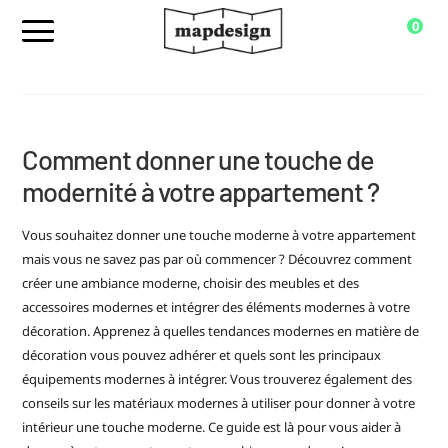
0
Comment donner une touche de
modernité à votre appartement ?
Vous souhaitez donner une touche moderne à votre appartement
mais vous ne savez pas par où commencer ? Découvrez comment
créer une ambiance moderne, choisir des meubles et des
accessoires modernes et intégrer des éléments modernes à votre
décoration. Apprenez à quelles tendances modernes en matière de
décoration vous pouvez adhérer et quels sont les principaux
équipements modernes à intégrer. Vous trouverez également des
conseils sur les matériaux modernes à utiliser pour donner à votre
intérieur une touche moderne. Ce guide est là pour vous aider à