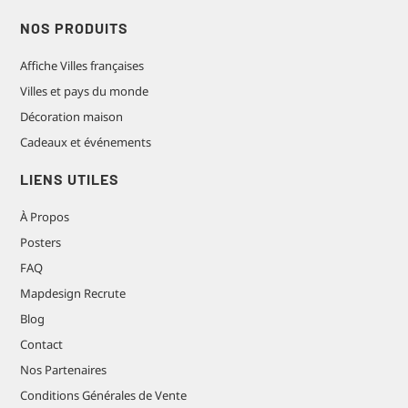
NOS PRODUITS
Affiche Villes françaises
Villes et pays du monde
Décoration maison
Cadeaux et événements
LIENS UTILES
À Propos
Posters
FAQ
Mapdesign Recrute
Blog
Contact
Nos Partenaires
Conditions Générales de Vente