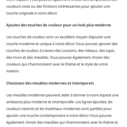
couleurs vives ou des finitions intéressantes pour ajouter une
touche originale à votre décor.
Ajoutez des touches de couleur pour un look plus moderne
Les touches de couleur sont un excellent moyen d’ajouter une
touche moderne et unique à votre décor. Vous pouvez ajouter des
touches de couleur à travers des coussins, des rideaux, des tapis,
des murs et des meubles. Vous pouvez également choisir des
couleurs qui s’harmonisent avec le thème et le style de votre
maison.
Choisissez des meubles modernes et intemporels
Les meubles modernes peuvent aider à donner à votre espace une
ambiance plus moderne et intemporelle. Les lignes épurées, les
couleurs neutres et les matériaux modernes sont parfaits pour
ajouter une touche contemporaine à votre décor. Vous pouvez
également choisir des meubles qui s’harmonisent avec le thème et