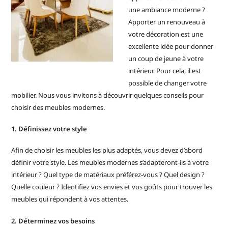
une ambiance moderne ?
Apporter un renouveau à
votre décoration est une
excellente idée pour donner
un coup de jeune à votre
intérieur. Pour cela, il est
possible de changer votre
mobilier. Nous vous invitons à découvrir quelques conseils pour
choisir des meubles modernes.
1. Définissez votre style
Afin de choisir les meubles les plus adaptés, vous devez d’abord
définir votre style. Les meubles modernes s’adapteront-ils à votre
intérieur ? Quel type de matériaux préférez-vous ? Quel design ?
Quelle couleur ? Identifiez vos envies et vos goûts pour trouver les
meubles qui répondent à vos attentes.
2. Déterminez vos besoins