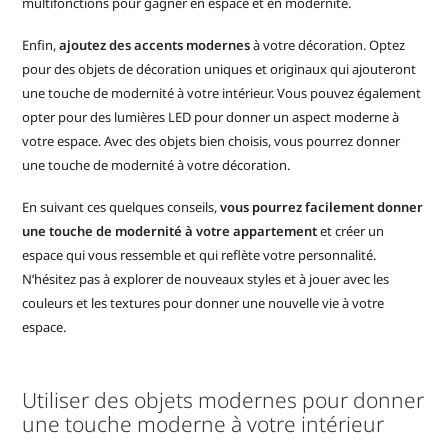
multifonctions pour gagner en espace et en modernité.
Enfin,
ajoutez des accents modernes
à votre décoration. Optez
pour des objets de décoration uniques et originaux qui ajouteront
une touche de modernité à votre intérieur. Vous pouvez également
opter pour des lumières LED pour donner un aspect moderne à
votre espace. Avec des objets bien choisis, vous pourrez donner
une touche de modernité à votre décoration.
En suivant ces quelques conseils,
vous pourrez facilement donner
une touche de modernité à votre appartement
et créer un
espace qui vous ressemble et qui reflète votre personnalité.
N’hésitez pas à explorer de nouveaux styles et à jouer avec les
couleurs et les textures pour donner une nouvelle vie à votre
espace.
Utiliser des objets modernes pour donner
une touche moderne à votre intérieur