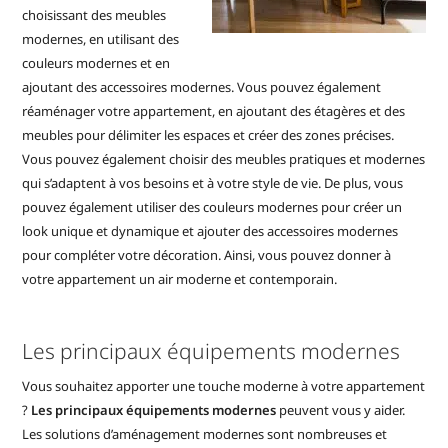
choisissant des meubles
modernes, en utilisant des
couleurs modernes et en
ajoutant des accessoires modernes. Vous pouvez également
réaménager votre appartement, en ajoutant des étagères et des
meubles pour délimiter les espaces et créer des zones précises.
Vous pouvez également choisir des meubles pratiques et modernes
qui s’adaptent à vos besoins et à votre style de vie. De plus, vous
pouvez également utiliser des couleurs modernes pour créer un
look unique et dynamique et ajouter des accessoires modernes
pour compléter votre décoration. Ainsi, vous pouvez donner à
votre appartement un air moderne et contemporain.
Les principaux équipements modernes
Vous souhaitez apporter une touche moderne à votre appartement
?
Les principaux équipements modernes
peuvent vous y aider.
Les solutions d’aménagement modernes sont nombreuses et