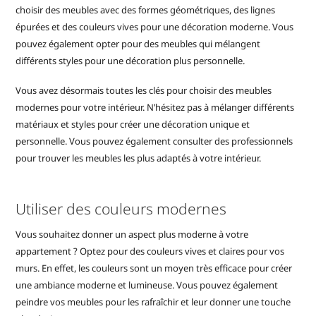
choisir des meubles avec des formes géométriques, des lignes
épurées et des couleurs vives pour une décoration moderne. Vous
pouvez également opter pour des meubles qui mélangent
différents styles pour une décoration plus personnelle.
Vous avez désormais toutes les clés pour choisir des meubles
modernes pour votre intérieur. N’hésitez pas à mélanger différents
matériaux et styles pour créer une décoration unique et
personnelle. Vous pouvez également consulter des professionnels
pour trouver les meubles les plus adaptés à votre intérieur.
Utiliser des couleurs modernes
Vous souhaitez donner un aspect plus moderne à votre
appartement ? Optez pour des couleurs vives et claires pour vos
murs. En effet, les couleurs sont un moyen très efficace pour créer
une ambiance moderne et lumineuse. Vous pouvez également
peindre vos meubles pour les rafraîchir et leur donner une touche