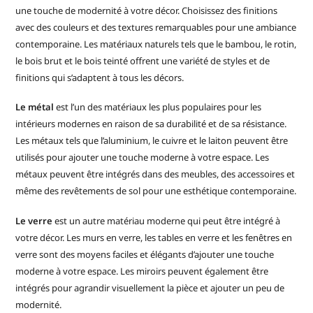
une touche de modernité à votre décor. Choisissez des finitions
avec des couleurs et des textures remarquables pour une ambiance
contemporaine. Les matériaux naturels tels que le bambou, le rotin,
le bois brut et le bois teinté offrent une variété de styles et de
finitions qui s’adaptent à tous les décors.
Le métal
est l’un des matériaux les plus populaires pour les
intérieurs modernes en raison de sa durabilité et de sa résistance.
Les métaux tels que l’aluminium, le cuivre et le laiton peuvent être
utilisés pour ajouter une touche moderne à votre espace. Les
métaux peuvent être intégrés dans des meubles, des accessoires et
même des revêtements de sol pour une esthétique contemporaine.
Le verre
est un autre matériau moderne qui peut être intégré à
votre décor. Les murs en verre, les tables en verre et les fenêtres en
verre sont des moyens faciles et élégants d’ajouter une touche
moderne à votre espace. Les miroirs peuvent également être
intégrés pour agrandir visuellement la pièce et ajouter un peu de
modernité.