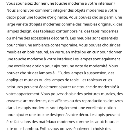
Vous souhaitez donner une touche moderne à votre intérieur ?
Nous allons voir comment intégrer des objets modernes à votre
décor pour une touche d’originalité. Vous pouvez choisir parmi une
large variété d’objets modernes comme des meubles originaux, des
lampes design, des tableaux contemporains, des tapis modernes
ou même des accessoires décoratifs. Les meubles sont essentiels
pour créer une ambiance contemporaine. Vous pouvez choisir des
meubles en bois naturel, en verre, en métal ou en cuir pour donner
une touche moderne à votre intérieur. Les lampes sont également
une excellente option pour ajouter une note de modernité. Vous
pouvez choisir des lampes à LED, des lampes à suspension, des
appliques murales ou des lampes de table. Les tableaux et les
peintures peuvent également ajouter une touche de modernité à
votre appartement. Vous pouvez choisir des peintures murales, des
œuvres d’art modernes, des affiches ou des reproductions d’œuvres
d’art. Les tapis modernes sont également une excellente option
pour ajouter une touche designer à votre décor. Les tapis peuvent
être faits dans des matériaux modernes comme le caoutchouc, le
jute ou le bambou. Enfin, vous pouvez également choisir des