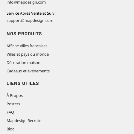
info@mapdesign.com
Service Après Vente et Suivi:
support@mapdesign.com
NOS PRODUITS
Affiche Villes françaises
Villes et pays du monde
Décoration maison
Cadeaux et événements
LIENS UTILES
À Propos
Posters
FAQ
Mapdesign Recrute
Blog