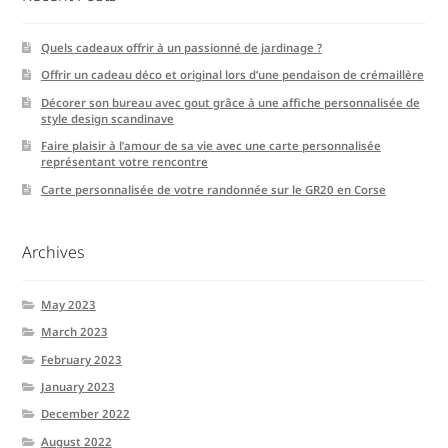
Quels cadeaux offrir à un passionné de jardinage ?
Offrir un cadeau déco et original lors d’une pendaison de crémaillère
Décorer son bureau avec gout grâce à une affiche personnalisée de
style design scandinave
Faire plaisir à l’amour de sa vie avec une carte personnalisée
représentant votre rencontre
Carte personnalisée de votre randonnée sur le GR20 en Corse
Archives
May 2023
March 2023
February 2023
January 2023
December 2022
August 2022