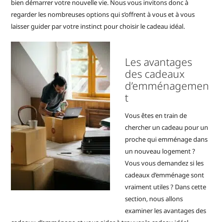
bien démarrer votre nouvelle vie. Nous vous invitons donc à
regarder les nombreuses options qui s’offrent à vous et à vous
laisser guider par votre instinct pour choisir le cadeau idéal.
Les avantages
des cadeaux
d’emménagemen
t
Vous êtes en train de
chercher un cadeau pour un
proche qui emménage dans
un nouveau logement ?
Vous vous demandez si les
cadeaux d’emménage sont
vraiment utiles ? Dans cette
section, nous allons
examiner les avantages des