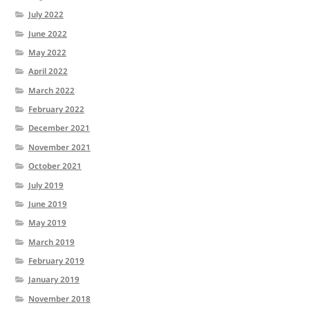
July 2022
June 2022
May 2022
April 2022
March 2022
February 2022
December 2021
November 2021
October 2021
July 2019
June 2019
May 2019
March 2019
February 2019
January 2019
November 2018