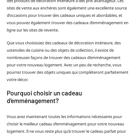
des produits de décoration intérieure à des prix avantageux. Les
sites de vente aux enchères sont également une excellente source
d’occasions pour trouver des cadeaux uniques et abordables, et
vous pouvez également trouver des cadeaux d’emménagement en
ligne sur les sites de revente.
Que vous choisissiez des cadeaux de décoration intérieure, des
ustensiles de cuisine ou des objets de collection, il existe de
nombreuses façons de trouver des cadeaux d’emménagement
pour votre nouveau logement. Avec un peu de recherche, vous
pourrez trouver des objets uniques qui compléteront parfaitement
votre décor.
Pourquoi choisir un cadeau
d’emménagement?
Vous avez maintenant toutes les informations nécessaires pour
choisir le meilleur cadeau d’emménagement pour votre nouveau
logement. Il ne vous reste plus qu’à trouver le cadeau parfait pour