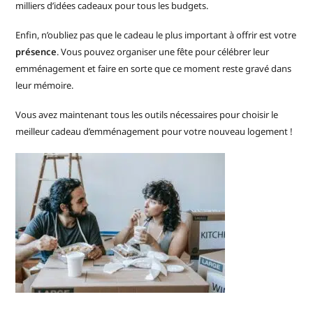
milliers d’idées cadeaux pour tous les budgets.
Enfin, n’oubliez pas que le cadeau le plus important à offrir est votre
présence
. Vous pouvez organiser une fête pour célébrer leur
emménagement et faire en sorte que ce moment reste gravé dans
leur mémoire.
Vous avez maintenant tous les outils nécessaires pour choisir le
meilleur cadeau d’emménagement pour votre nouveau logement !