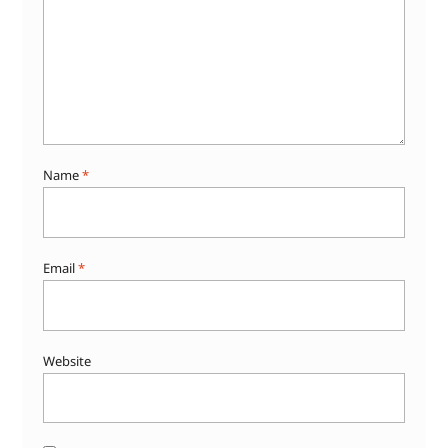
Name
*
Email
*
Website