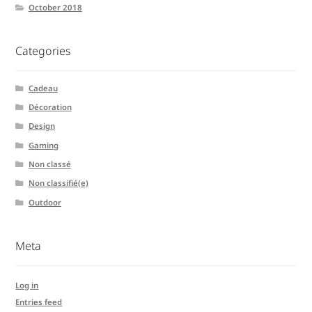
October 2018
Categories
Cadeau
Décoration
Design
Gaming
Non classé
Non classifié(e)
Outdoor
Meta
Log in
Entries feed