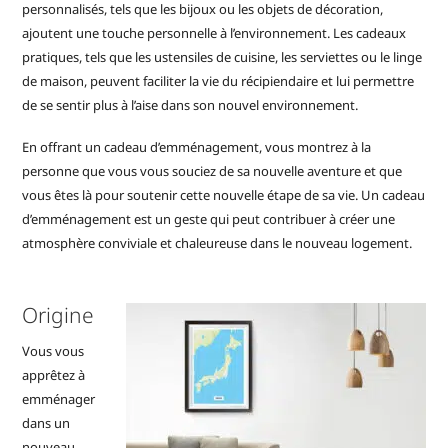
personnalisés, tels que les bijoux ou les objets de décoration,
ajoutent une touche personnelle à l’environnement. Les cadeaux
pratiques, tels que les ustensiles de cuisine, les serviettes ou le linge
de maison, peuvent faciliter la vie du récipiendaire et lui permettre
de se sentir plus à l’aise dans son nouvel environnement.
En offrant un cadeau d’emménagement, vous montrez à la
personne que vous vous souciez de sa nouvelle aventure et que
vous êtes là pour soutenir cette nouvelle étape de sa vie. Un cadeau
d’emménagement est un geste qui peut contribuer à créer une
atmosphère conviviale et chaleureuse dans le nouveau logement.
Origine
Vous vous
apprêtez à
emménager
dans un
nouveau