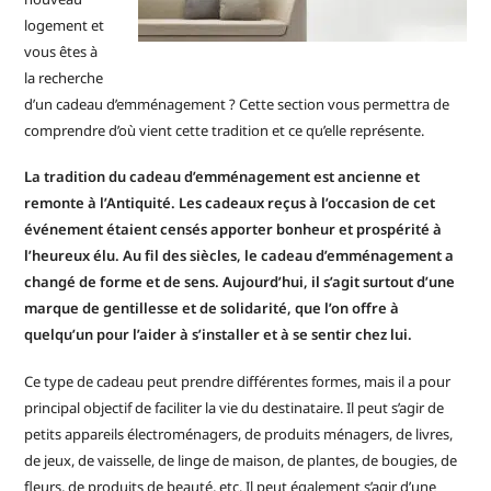
logement et
vous êtes à
la recherche
d’un cadeau d’emménagement ? Cette section vous permettra de
comprendre d’où vient cette tradition et ce qu’elle représente.
La tradition du cadeau d’emménagement est ancienne et
remonte à l’Antiquité. Les cadeaux reçus à l’occasion de cet
événement étaient censés apporter bonheur et prospérité à
l’heureux élu. Au fil des siècles, le cadeau d’emménagement a
changé de forme et de sens. Aujourd’hui, il s’agit surtout d’une
marque de gentillesse et de solidarité, que l’on offre à
quelqu’un pour l’aider à s’installer et à se sentir chez lui.
Ce type de cadeau peut prendre différentes formes, mais il a pour
principal objectif de faciliter la vie du destinataire. Il peut s’agir de
petits appareils électroménagers, de produits ménagers, de livres,
de jeux, de vaisselle, de linge de maison, de plantes, de bougies, de
fleurs, de produits de beauté, etc. Il peut également s’agir d’une