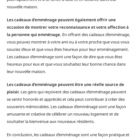
nouvelle maison.
Les cadeaux d’emménage peuvent également offrir une
occasion de montrer votre reconnaissance et votre affection à
la personne qui emménage.
En offrant des cadeaux d’emménage,
vous pouvez montrer à votre ami ou à votre proche que vous vous
souciez d’eux et que vous êtes heureux pour leur emménagement.
Les cadeaux d’emménage sont une façon de dire que vous êtes
heureux pour eux et que vous souhaitez leur bonne chance dans
leur nouvelle maison.
Les cadeaux d’emménage peuvent être une réelle source de
plaisir.
Les gens qui reçoivent des cadeaux d’emménage peuvent
se sentir honorés et appréciés et cela peut contribuer à créer des
souvenirs mémorables. Les cadeaux d’emménage sont une façon
amusante et créative de célébrer un nouveau logement et de
souhaiter la bienvenue aux nouveaux résidents.
En conclusion, les cadeaux d’emménage sont une façon pratique et