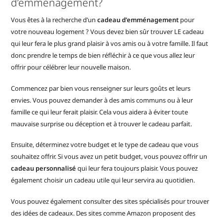
d’emménagement?
Vous êtes à la recherche d’un
cadeau d’emménagement
pour
votre nouveau logement ? Vous devez bien sûr trouver LE cadeau
qui leur fera le plus grand plaisir à vos amis ou à votre famille. Il faut
donc prendre le temps de bien réfléchir à ce que vous allez leur
offrir pour célébrer leur nouvelle maison.
Commencez par bien vous renseigner sur leurs goûts et leurs
envies. Vous pouvez demander à des amis communs ou à leur
famille ce qui leur ferait plaisir. Cela vous aidera à éviter toute
mauvaise surprise ou déception et à trouver le cadeau parfait.
Ensuite, déterminez votre budget et le type de cadeau que vous
souhaitez offrir. Si vous avez un petit budget, vous pouvez offrir un
cadeau personnalisé
qui leur fera toujours plaisir. Vous pouvez
également choisir un cadeau utile qui leur servira au quotidien.
Vous pouvez également consulter des sites spécialisés pour trouver
des idées de cadeaux. Des sites comme Amazon proposent des