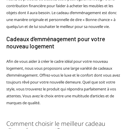
contribution financière pour l’aider à acheter les meubles et les
objets dont il aura besoin. Le cadeau d’emménagement est donc
une manière originale et personnelle de dire « Bonne chance » à
quelqu’un et de lui souhaiter le meilleur pour sa nouvelle vie.
Cadeaux d’emménagement pour votre
nouveau logement
Afin de vous aider à créer le cadre idéal pour votre nouveau
logement, nous vous proposons une large variété de cadeaux
d’emménagement. Offrez-vous le luxe et le confort dont vous avez
toujours rêvé pour votre nouvelle demeure. Quel que soit votre
style, vous trouverez le produit qui répondra parfaitement à vos
attentes. Vous avez le choix entre une multitude d’articles et de
marques de qualité.
Comment choisir le meilleur cadeau