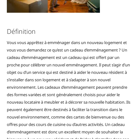
Définition
Vous vous apprêtez à emménager dans un nouveau logement et
vous vous demandez ce qu’est un cadeau d’emménagement ? Un
cadeau d’emménagement est un cadeau qui est offert par un
proche pour célébrer un nouvel emménagement. Il peut s’agir d’un
objet ou d’un service qui est destiné à aider le nouveau résident à
s’installer dans son logement et à s’adapter à son nouvel
environnement. Les cadeaux d’emménagement peuvent prendre
des formes variées et sont généralement choisis pour aider le
nouveau locataire à meubler et à décorer sa nouvelle habitation. Ils
peuvent également être destinés à faciliter la transition dans le
nouvel environnement, comme des cartes de bienvenue ou des
offres pour des cours de cuisine ou d’autres activités. Un cadeau
d’emménagement est donc un excellent moyen de souhaiter la