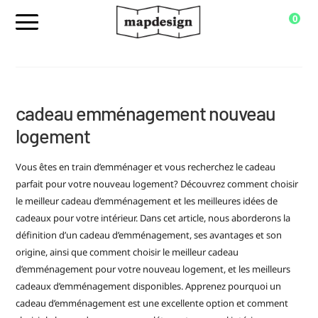
0
cadeau emménagement nouveau
logement
Vous êtes en train d’emménager et vous recherchez le cadeau
parfait pour votre nouveau logement? Découvrez comment choisir
le meilleur cadeau d’emménagement et les meilleures idées de
cadeaux pour votre intérieur. Dans cet article, nous aborderons la
définition d’un cadeau d’emménagement, ses avantages et son
origine, ainsi que comment choisir le meilleur cadeau
d’emménagement pour votre nouveau logement, et les meilleurs
cadeaux d’emménagement disponibles. Apprenez pourquoi un
cadeau d’emménagement est une excellente option et comment