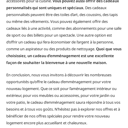
accessoires pour la cuisine.
Vous pouvez aussi offrir des cadeaux
personnalisés qui sont uniques et spéciaux.
Des cadeaux
personnalisés peuvent être des toiles d’art, des coussins, des tapis
ou même des vêtements. Vous pouvez également offrir des
cadeaux liés à une activité, comme des abonnements pour une salle
de sport ou des billets pour un spectacle. Une autre option est
d’offrir un cadeau qui fera économiser de l’argent à la personne,
comme un aspirateur ou des produits de nettoyage.
Quoi que vous
choisissiez, un cadeau d’emménagement est une excellente
façon de souhaiter la bienvenue à une nouvelle maison.
En conclusion, nous vous invitons à découvrir les nombreuses
opportunités qu’offre le cadeau d’emménagement pour votre
nouveau logement. Que ce soit pour l’aménagement intérieur ou
extérieur, pour vos meubles ou accessoires, pour votre jardin ou
votre patio, le cadeau d’emménagement saura répondre à tous vos
besoins et à tous vos goûts. N’hésitez pas à explorer nos offres et à
bénéficier de nos offres spéciales pour rendre votre nouveau
logement encore plus accueillant et chaleureux.