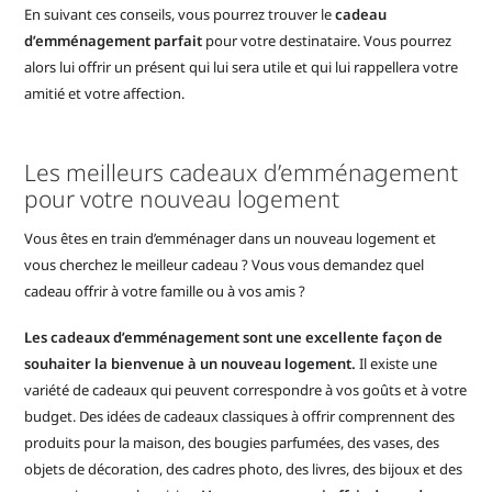
En suivant ces conseils, vous pourrez trouver le
cadeau
d’emménagement parfait
pour votre destinataire. Vous pourrez
alors lui offrir un présent qui lui sera utile et qui lui rappellera votre
amitié et votre affection.
Les meilleurs cadeaux d’emménagement
pour votre nouveau logement
Vous êtes en train d’emménager dans un nouveau logement et
vous cherchez le meilleur cadeau ? Vous vous demandez quel
cadeau offrir à votre famille ou à vos amis ?
Les cadeaux d’emménagement sont une excellente façon de
souhaiter la bienvenue à un nouveau logement.
Il existe une
variété de cadeaux qui peuvent correspondre à vos goûts et à votre
budget. Des idées de cadeaux classiques à offrir comprennent des
produits pour la maison, des bougies parfumées, des vases, des
objets de décoration, des cadres photo, des livres, des bijoux et des