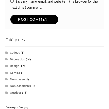
Save my name, email, and website in this browser for the
next time I comment.
Catégories
Cadeau
(1)
Décoration
(14)
Design
(17)
Gaming
(1)
Non classé
(8)
Non classifié(e)
(1)
Outdoor
(18)
Recent Posts