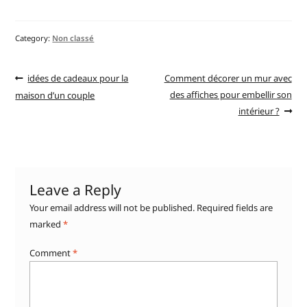
Category:
Non classé
idées de cadeaux pour la
Comment décorer un mur avec
des affiches pour embellir son
maison d’un couple
intérieur ?
Leave a Reply
Your email address will not be published.
Required fields are
marked
*
Comment
*