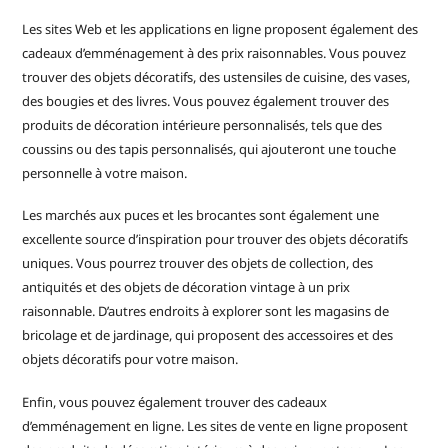
Les sites Web et les applications en ligne proposent également des
cadeaux d’emménagement à des prix raisonnables. Vous pouvez
trouver des objets décoratifs, des ustensiles de cuisine, des vases,
des bougies et des livres. Vous pouvez également trouver des
produits de décoration intérieure personnalisés, tels que des
coussins ou des tapis personnalisés, qui ajouteront une touche
personnelle à votre maison.
Les marchés aux puces et les brocantes sont également une
excellente source d’inspiration pour trouver des objets décoratifs
uniques. Vous pourrez trouver des objets de collection, des
antiquités et des objets de décoration vintage à un prix
raisonnable. D’autres endroits à explorer sont les magasins de
bricolage et de jardinage, qui proposent des accessoires et des
objets décoratifs pour votre maison.
Enfin, vous pouvez également trouver des cadeaux
d’emménagement en ligne. Les sites de vente en ligne proposent