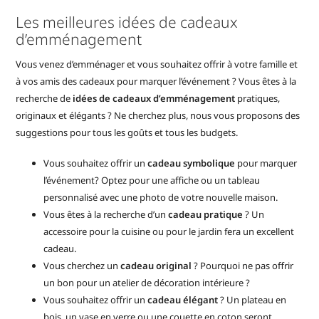
Les meilleures idées de cadeaux
d’emménagement
Vous venez d’emménager et vous souhaitez offrir à votre famille et
à vos amis des cadeaux pour marquer l’événement ? Vous êtes à la
recherche de
idées de cadeaux d’emménagement
pratiques,
originaux et élégants ? Ne cherchez plus, nous vous proposons des
suggestions pour tous les goûts et tous les budgets.
Vous souhaitez offrir un
cadeau symbolique
pour marquer
l’événement? Optez pour une affiche ou un tableau
personnalisé avec une photo de votre nouvelle maison.
Vous êtes à la recherche d’un
cadeau pratique
? Un
accessoire pour la cuisine ou pour le jardin fera un excellent
cadeau.
Vous cherchez un
cadeau original
? Pourquoi ne pas offrir
un bon pour un atelier de décoration intérieure ?
Vous souhaitez offrir un
cadeau élégant
? Un plateau en
bois, un vase en verre ou une couette en coton seront