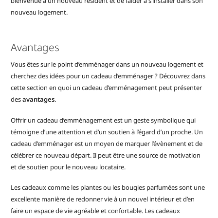
bienvenue à un nouveau résident et de l’aider à s’installer dans son
nouveau logement.
Avantages
Vous êtes sur le point d’emménager dans un nouveau logement et
cherchez des idées pour un cadeau d’emménager ? Découvrez dans
cette section en quoi un cadeau d’emménagement peut présenter
des
avantages
.
Offrir un cadeau d’emménagement est un geste symbolique qui
témoigne d’une attention et d’un soutien à l’égard d’un proche. Un
cadeau d’emménager est un moyen de marquer l’évènement et de
célébrer ce nouveau départ. Il peut être une source de motivation
et de soutien pour le nouveau locataire.
Les cadeaux comme les plantes ou les bougies parfumées sont une
excellente manière de redonner vie à un nouvel intérieur et d’en
faire un espace de vie agréable et confortable. Les cadeaux