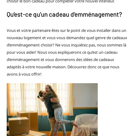
choisir le bon cadeau pour compléter votre nouvel intérieur.
Qu’est-ce qu’un cadeau d’emménagement?
Vous et votre partenaire êtes sur le point de vous installer dans un
nouveau logement et vous vous demandez quel genre de cadeaux
d’emménagement choisir? Ne vous inquiétez pas, nous sommes là
pour vous aider! Nous vous expliquerons ce qu’est un cadeau
d’emménagement et vous donnerons des idées de cadeaux
adaptés à votre nouvelle maison. Découvrez donc ce que nous
avons à vous offrir!