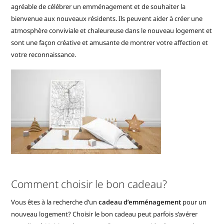
agréable de célébrer un emménagement et de souhaiter la
bienvenue aux nouveaux résidents. Ils peuvent aider à créer une
atmosphère conviviale et chaleureuse dans le nouveau logement et
sont une façon créative et amusante de montrer votre affection et
votre reconnaissance.
Comment choisir le bon cadeau?
Vous êtes à la recherche d’un
cadeau d’emménagement
pour un
nouveau logement? Choisir le bon cadeau peut parfois s’avérer