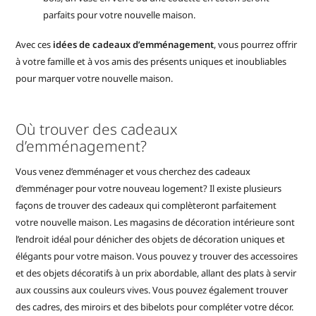
parfaits pour votre nouvelle maison.
Avec ces
idées de cadeaux d’emménagement
, vous pourrez offrir
à votre famille et à vos amis des présents uniques et inoubliables
pour marquer votre nouvelle maison.
Où trouver des cadeaux
d’emménagement?
Vous venez d’emménager et vous cherchez des cadeaux
d’emménager pour votre nouveau logement? Il existe plusieurs
façons de trouver des cadeaux qui complèteront parfaitement
votre nouvelle maison. Les magasins de décoration intérieure sont
l’endroit idéal pour dénicher des objets de décoration uniques et
élégants pour votre maison. Vous pouvez y trouver des accessoires
et des objets décoratifs à un prix abordable, allant des plats à servir
aux coussins aux couleurs vives. Vous pouvez également trouver
des cadres, des miroirs et des bibelots pour compléter votre décor.