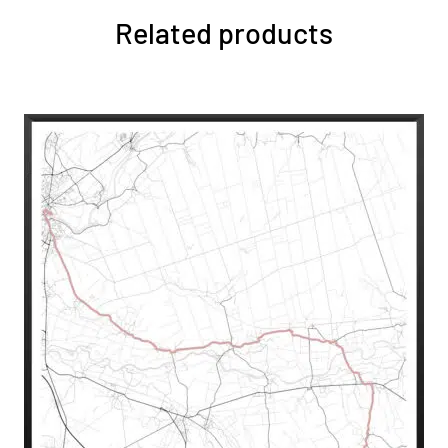
Related products