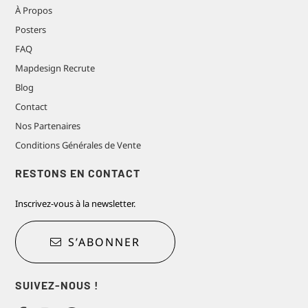
À Propos
Posters
FAQ
Mapdesign Recrute
Blog
Contact
Nos Partenaires
Conditions Générales de Vente
RESTONS EN CONTACT
Inscrivez-vous à la newsletter.
S’ABONNER
SUIVEZ-NOUS !