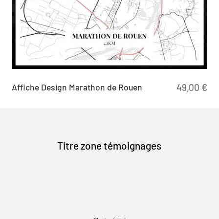
Affiche Design Marathon de Rouen
49,00
€
Titre zone témoignages