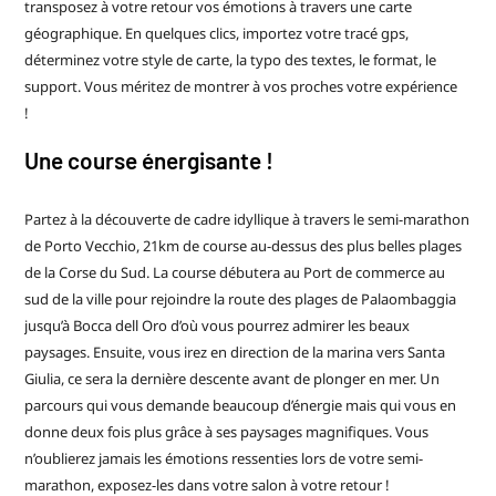
transposez à votre retour vos émotions à travers une carte
géographique. En quelques clics, importez votre tracé gps,
déterminez votre style de carte, la typo des textes, le format, le
support. Vous méritez de montrer à vos proches votre expérience
!
Une course énergisante !
Partez à la découverte de cadre idyllique à travers le semi-marathon
de Porto Vecchio, 21km de course au-dessus des plus belles plages
de la Corse du Sud. La course débutera au Port de commerce au
sud de la ville pour rejoindre la route des plages de Palaombaggia
jusqu’à Bocca dell Oro d’où vous pourrez admirer les beaux
paysages. Ensuite, vous irez en direction de la marina vers Santa
Giulia, ce sera la dernière descente avant de plonger en mer. Un
parcours qui vous demande beaucoup d’énergie mais qui vous en
donne deux fois plus grâce à ses paysages magnifiques. Vous
n’oublierez jamais les émotions ressenties lors de votre semi-
marathon, exposez-les dans votre salon à votre retour !