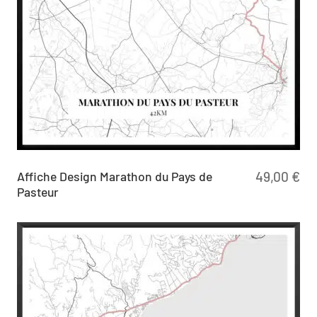
Affiche Design Marathon du Pays de
49,00
€
Pasteur