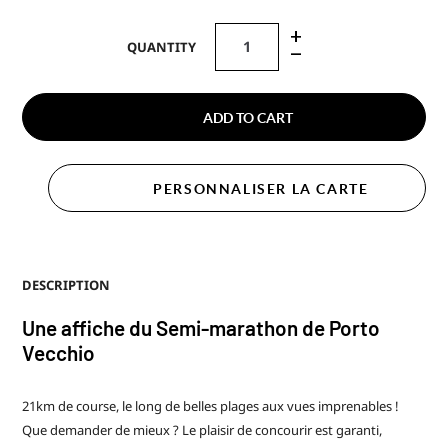
+
QUANTITY
–
ADD TO CART
PERSONNALISER LA CARTE
DESCRIPTION
Une affiche du Semi-marathon de Porto
Vecchio
21km de course, le long de belles plages aux vues imprenables !
Que demander de mieux ? Le plaisir de concourir est garanti,