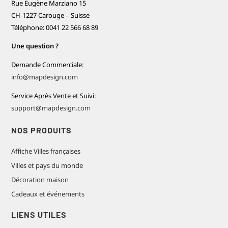
Rue Eugène Marziano 15
CH-1227 Carouge – Suisse
Téléphone: 0041 22 566 68 89
Une question ?
Demande Commerciale:
info@mapdesign.com
Service Après Vente et Suivi:
support@mapdesign.com
NOS PRODUITS
Affiche Villes françaises
Villes et pays du monde
Décoration maison
Cadeaux et événements
LIENS UTILES