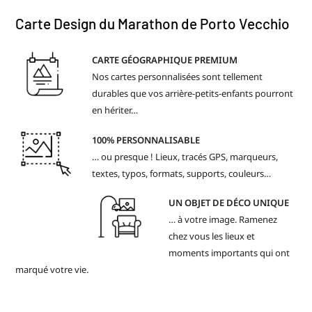
Carte Design du Marathon de Porto Vecchio
CARTE GÉOGRAPHIQUE PREMIUM
Nos cartes personnalisées sont tellement
durables que vos arrière-petits-enfants pourront
en hériter…
100% PERSONNALISABLE
… ou presque ! Lieux, tracés GPS, marqueurs,
textes, typos, formats, supports, couleurs…
UN OBJET DE DÉCO UNIQUE
… à votre image. Ramenez
chez vous les lieux et
moments importants qui ont
marqué votre vie.