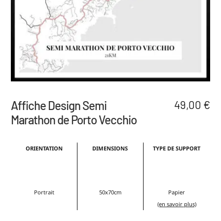
Affiche Design Semi
49,00
€
Marathon de Porto Vecchio
ORIENTATION
DIMENSIONS
TYPE DE SUPPORT
Portrait
50x70cm
Papier
(en savoir plus)