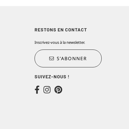
RESTONS EN CONTACT
Inscrivez-vous à la newsletter.
S’ABONNER
SUIVEZ-NOUS !