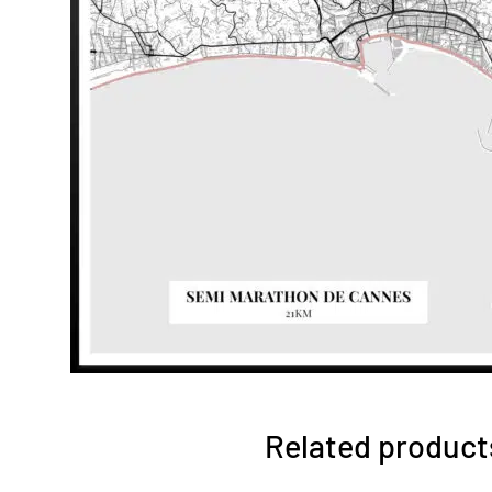
Related product