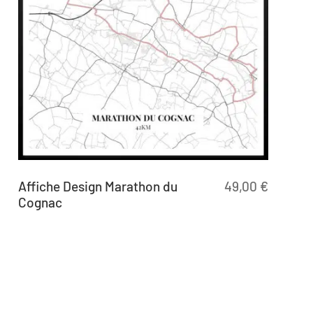
Affiche Design Marathon du
49,00
€
Cognac