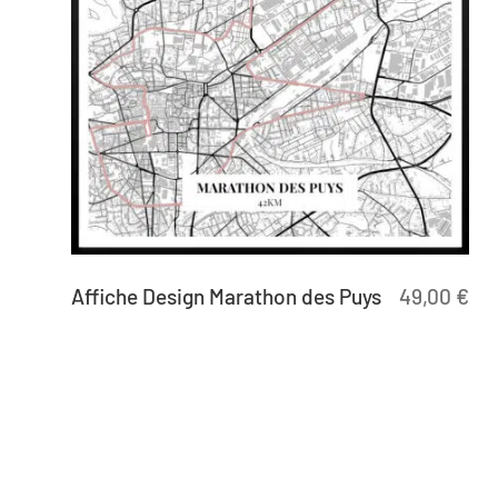
Affiche Design Marathon des Puys
49,00
€