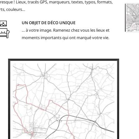
resque ! Lieux, tracés GPS, marqueurs, textes, typos, formats,
ts, couleurs…
UN OBJET DE DÉCO UNIQUE
… à votre image. Ramenez chez vous les lieux et
moments importants qui ont marqué votre vie.