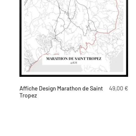
Affiche Design Marathon de Saint
49,00
€
Tropez