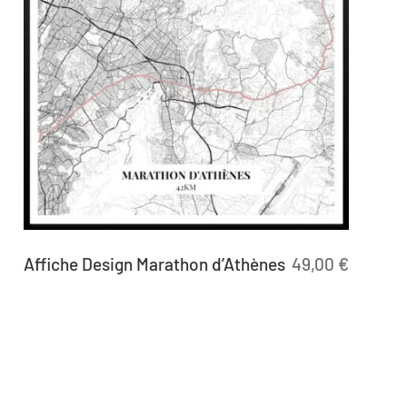
Affiche Design Marathon d’Athènes
49,00
€