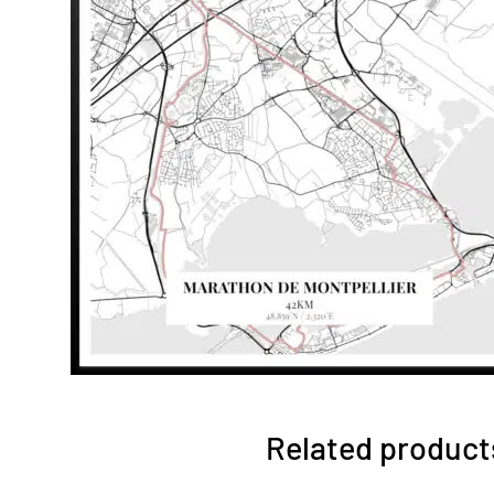
Related product