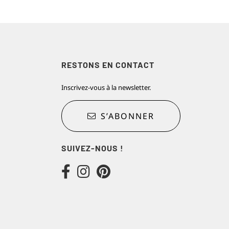
RESTONS EN CONTACT
Inscrivez-vous à la newsletter.
S’ABONNER
SUIVEZ-NOUS !