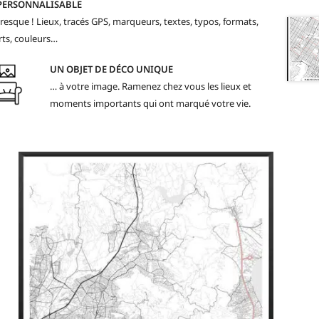
PERSONNALISABLE
resque ! Lieux, tracés GPS, marqueurs, textes, typos, formats,
ts, couleurs…
UN OBJET DE DÉCO UNIQUE
… à votre image. Ramenez chez vous les lieux et
moments importants qui ont marqué votre vie.