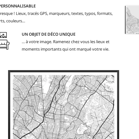
PERSONNALISABLE
resque ! Lieux, tracés GPS, marqueurs, textes, typos, formats,
ts, couleurs…
UN OBJET DE DÉCO UNIQUE
… à votre image. Ramenez chez vous les lieux et
moments importants qui ont marqué votre vie.