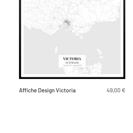
Affiche Design Victoria
49,00
€