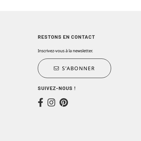
RESTONS EN CONTACT
Inscrivez-vous à la newsletter.
S’ABONNER
SUIVEZ-NOUS !