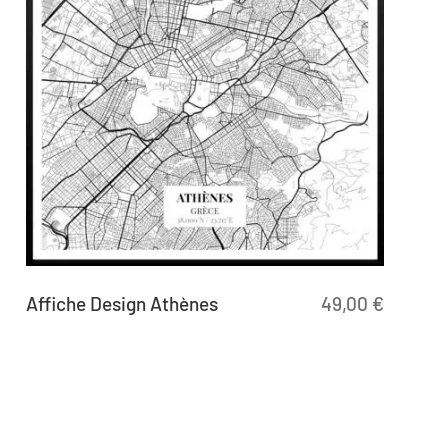
Affiche Design Athènes
49,00
€