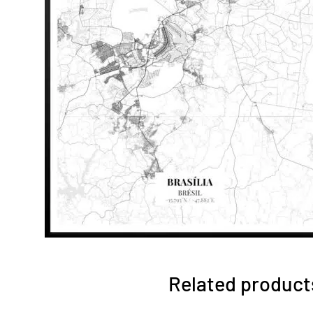
Related product