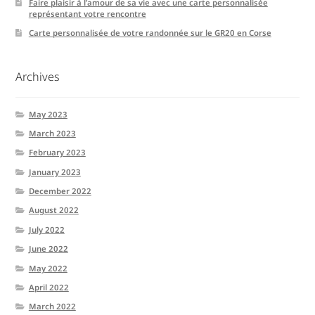
Faire plaisir à l’amour de sa vie avec une carte personnalisée
représentant votre rencontre
Carte personnalisée de votre randonnée sur le GR20 en Corse
Archives
May 2023
March 2023
February 2023
January 2023
December 2022
August 2022
July 2022
June 2022
May 2022
April 2022
March 2022