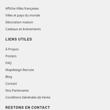
Affiche Villes françaises
Villes et pays du monde
Décoration maison
Cadeaux et événements
LIENS UTILES
À Propos
Posters
FAQ
Mapdesign Recrute
Blog
Contact
Nos Partenaires
Conditions Générales de Vente
RESTONS EN CONTACT