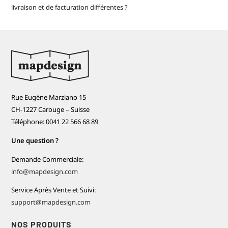
livraison et de facturation différentes ?
Rue Eugène Marziano 15
CH-1227 Carouge – Suisse
Téléphone: 0041 22 566 68 89
Une question ?
Demande Commerciale:
info@mapdesign.com
Service Après Vente et Suivi:
support@mapdesign.com
NOS PRODUITS