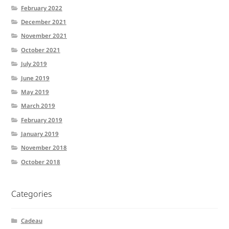
February 2022
December 2021
November 2021
October 2021
July 2019
June 2019
May 2019
March 2019
February 2019
January 2019
November 2018
October 2018
Categories
Cadeau