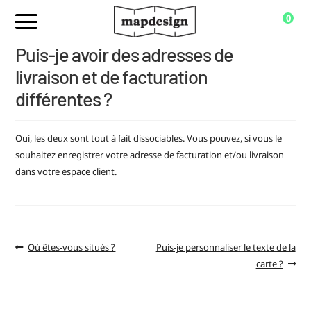
0
Puis-je avoir des adresses de
livraison et de facturation
différentes ?
Oui, les deux sont tout à fait dissociables. Vous pouvez, si vous le
souhaitez enregistrer votre adresse de facturation et/ou livraison
dans votre espace client.
Où êtes-vous situés ?
Puis-je personnaliser le texte de la
carte ?