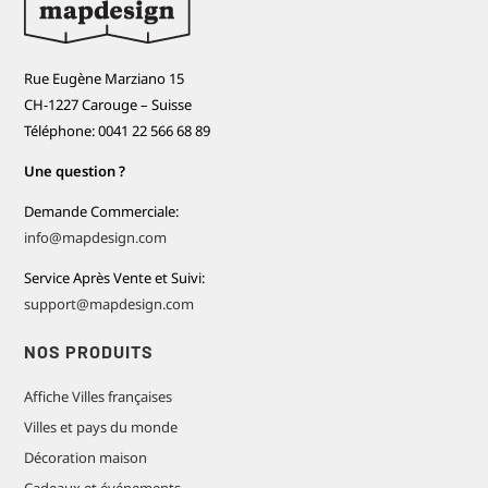
Rue Eugène Marziano 15
CH-1227 Carouge – Suisse
Téléphone: 0041 22 566 68 89
Une question ?
Demande Commerciale:
info@mapdesign.com
Service Après Vente et Suivi:
support@mapdesign.com
NOS PRODUITS
Affiche Villes françaises
Villes et pays du monde
Décoration maison
Cadeaux et événements