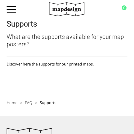
0
Supports
What are the supports available for your map
posters?
Discover here the supports for our printed maps.
Home
FAQ
Supports