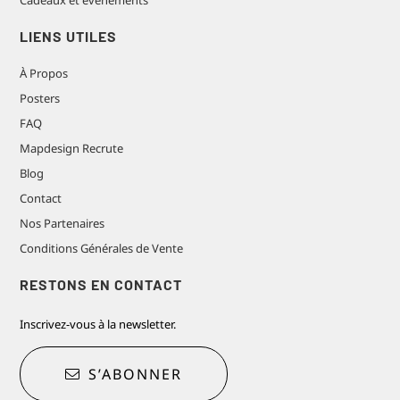
LIENS UTILES
À Propos
Posters
FAQ
Mapdesign Recrute
Blog
Contact
Nos Partenaires
Conditions Générales de Vente
RESTONS EN CONTACT
Inscrivez-vous à la newsletter.
S’ABONNER